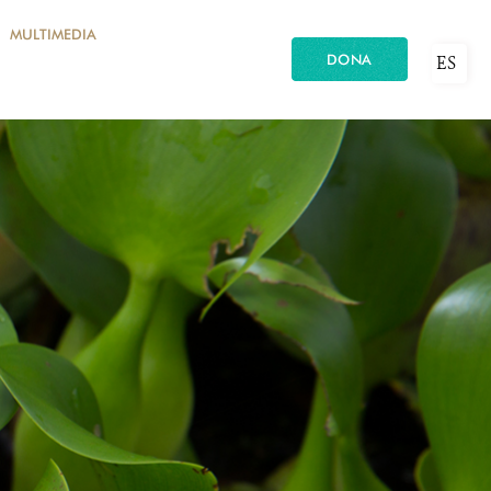
MULTIMEDIA
DONA
ES