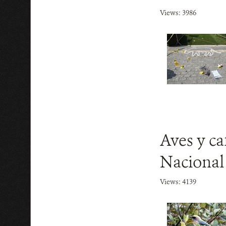
Views: 3986
Aves y ca
Nacional
Views: 4139