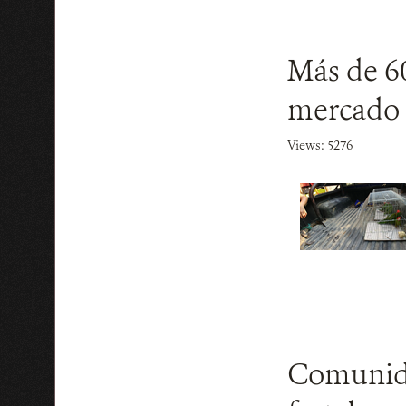
Más de 6
mercado 
Views: 5276
Comunida