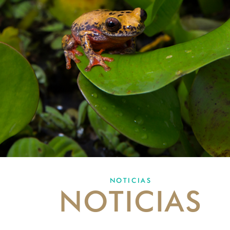
NOTICIAS
NOTICIAS