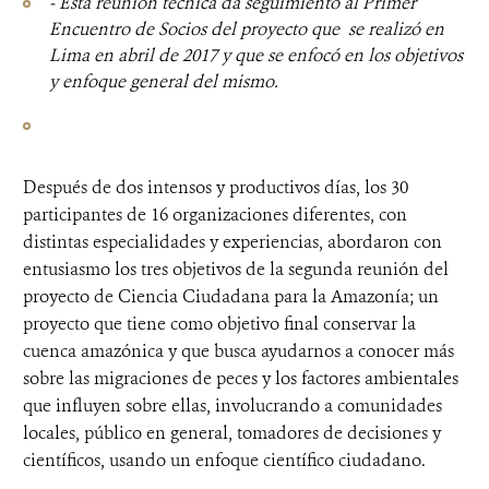
- Esta reunión técnica
da seguimiento al Primer
Encuentro de Socios del proyecto que se realizó en
Lima en abril de 2017 y que se enfocó en los objetivos
y enfoque general del mismo.
Después de dos intensos y productivos días, los 30
participantes de 16 organizaciones diferentes, con
distintas especialidades y experiencias, abordaron con
entusiasmo los tres objetivos de la segunda reunión del
proyecto de
Ciencia Ciudadana para la Amazonía; un
proyecto que tiene como objetivo final conservar la
cuenca amazónica y que busca ayudarnos a conocer más
sobre las migraciones de peces y los factores ambientales
que influyen sobre ellas, involucrando a comunidades
locales, público en general, tomadores de decisiones y
científicos, usando un enfoque científico ciudadano.