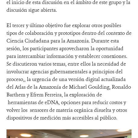
el inicio de esta discusión en el ámbito de este grupo y la
discusión sigue abierta.
El tercer y último objetivo fue explorar otros posibles
tipos de colaboración y prototipos dentro del contexto de
Ciencia Ciudadana para la Amazonía. Durante esta
sesión, los participantes aprovecharon la oportunidad
para intercambiar información y establecer conexiones.
Se discutieron varios temas, entre ellos la necesidad de
involucrar agencias gubernamentales a principios del
proceso,, la urgencia de una versión digital actualizada
del Atlas de la Amazonía de Michael Goulding, Ronaldo
Barthem y Efrem Ferreira, la exploración de
herramientas de eDNA, opciones para reducir costos y
volver los sensores de materia orgánica disuelta y otros
dispositivos de medición más accesibles al público.