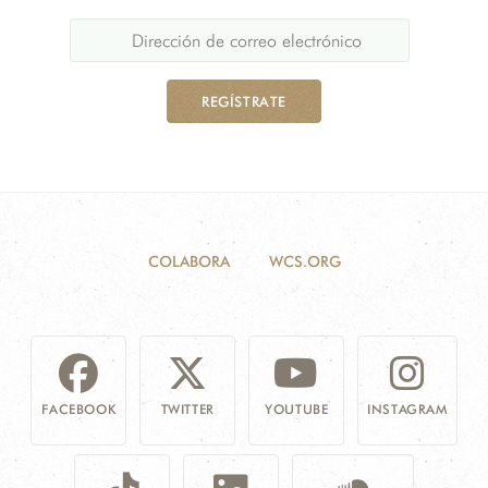
REGÍSTRATE
COLABORA
WCS.ORG
FACEBOOK
TWITTER
YOUTUBE
INSTAGRAM