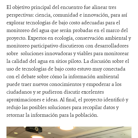
El objetivo principal del encuentro fue alinear tres
perspectivas: ciencia, comunidad e innovación, para así
explorar tecnologías de bajo costo adecuadas para el
monitoreo del agua que serán probadas en el marco del
proyecto. Expertos en ecología, conservación ambiental y
monitoreo participativo discutieron con desarrolladores
sobre soluciones innovadoras y viables para monitorear
la calidad del agua en sitios piloto. La discusión sobre el
uso de tecnologías de bajo costo estuvo muy conectada
con el debate sobre cómo la información ambiental
puede traer nuevos conocimientos y empoderar a los
ciudadanos y se pudieron discutir excelentes
aproximaciones e ideas. Al final, el proyecto identificó y
redujo las posibles soluciones para recopilar datos y
retornar la información para la población.