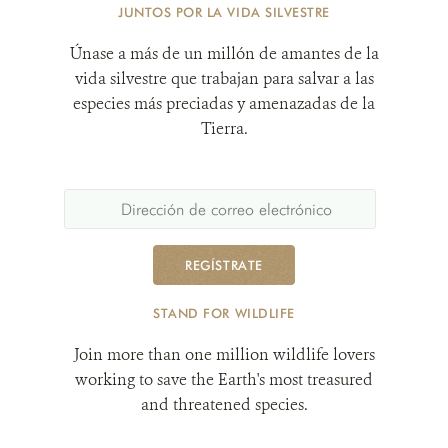
JUNTOS POR LA VIDA SILVESTRE
Únase a más de un millón de amantes de la
vida silvestre que trabajan para salvar a las
especies más preciadas y amenazadas de la
Tierra.
REGÍSTRATE
STAND FOR WILDLIFE
Join more than one million wildlife lovers
working to save the Earth's most treasured
and threatened species.