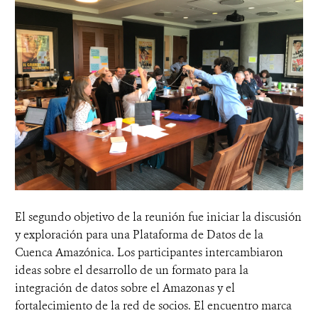
El segundo objetivo de la reunión fue iniciar la discusión
y exploración para una Plataforma de Datos de la
Cuenca Amazónica. Los participantes intercambiaron
ideas sobre el desarrollo de un formato para la
integración de datos sobre el Amazonas y el
fortalecimiento de la red de socios. El encuentro marca