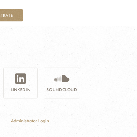
STRATE
LINKEDIN
SOUNDCLOUD
Administrator Login