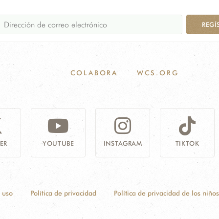
REGÍ
COLABORA
WCS.ORG
ER
YOUTUBE
INSTAGRAM
TIKTOK
 uso
Política de privacidad
Política de privacidad de los niños