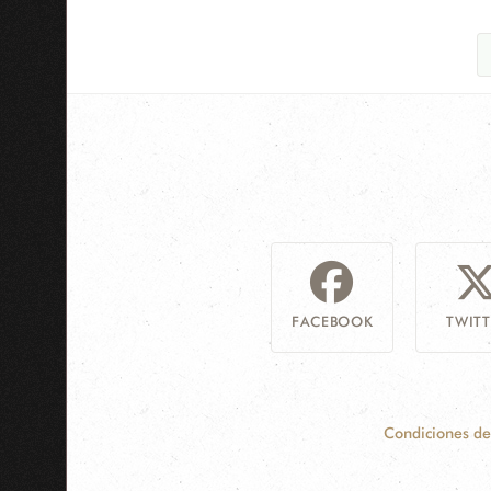
FACEBOOK
TWITT
Condiciones de