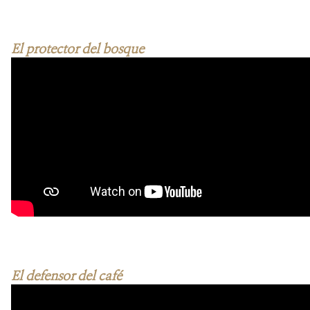
El protector del bosque
El defensor del café