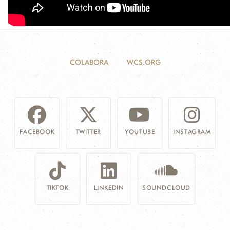
COLABORA
WCS.ORG
FACEBOOK
TWITTER
YOUTUBE
INSTAGRAM
TIKTOK
LINKEDIN
SOUNDCLOUD