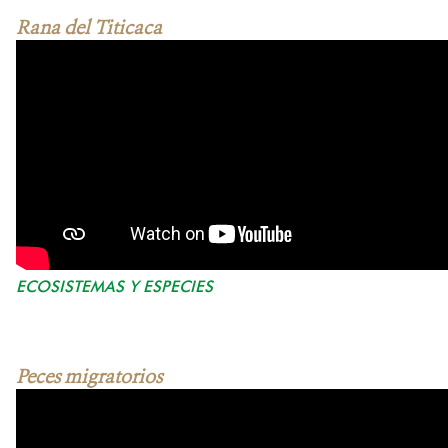
Rana del Titicaca
ECOSISTEMAS Y ESPECIES
Peces migratorios