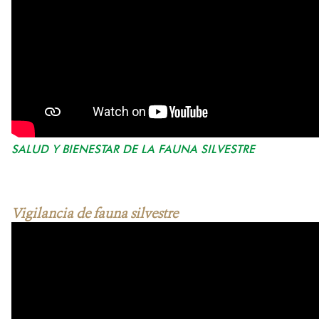
SALUD Y BIENESTAR DE LA FAUNA SILVESTRE
Vigilancia de fauna silvestre