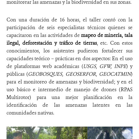
monitorear las amenazas y la biodiversidad en sus zonas.
Con una duración de 16 horas, el taller contó con la
participación de seis especialistas técnicos quienes se
capacitaron en las actividades de
mapeo de minería, tala
ilegal, deforestación y tráfico de tierras
, etc. Con estos
conocimientos, los asistentes pudieron fortalecer sus
capacidades teórico – prácticas en dos aspectos: En el uso
de plataformas web académicas (
USGS, GFW, INPE
) y
públicas (
GEOBOSQUES, GEOSERFOR, GEOCATMIN
)
para el monitoreo de amenazas y biodiversidad; y en el
uso básico e intermedio de manejo de drones (RPAS
Multirotor) para una mejor planificación en la
identificación de las amenazas latentes en las
comunidades nativas.