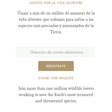
JUNTOS POR LA VIDA SILVESTRE
Únase a más de un millón de amantes de la
vida silvestre que trabajan para salvar a las
especies más preciadas y amenazadas de la
Tierra.
REGÍSTRATE
STAND FOR WILDLIFE
Join more than one million wildlife lovers
working to save the Earth's most treasured
and threatened species.