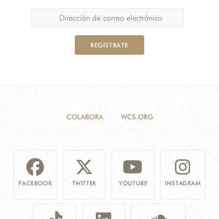
REGÍSTRATE
COLABORA
WCS.ORG
FACEBOOK
TWITTER
YOUTUBE
INSTAGRAM