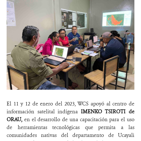
El 11 y 12 de enero del 2023, WCS apoyó al centro de
información satelital indígena
IMENKO TSIROTI
de
ORAU,
en el desarrollo de una capacitación para el uso
de herramientas tecnológicas que permita a las
comunidades nativas del departamento de Ucayali