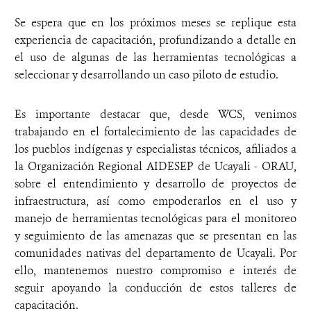
Se espera que en los próximos meses se replique esta
experiencia de capacitación, profundizando a detalle en
el uso de algunas de las herramientas tecnológicas a
seleccionar y desarrollando un caso piloto de estudio.
Es importante destacar que, desde WCS, venimos
trabajando en el fortalecimiento de las capacidades de
los pueblos indígenas y especialistas técnicos, afiliados a
la Organización Regional AIDESEP de Ucayali - ORAU,
sobre el entendimiento y desarrollo de proyectos de
infraestructura, así como empoderarlos en el uso y
manejo de herramientas tecnológicas para el monitoreo
y seguimiento de las amenazas que se presentan en las
comunidades nativas del departamento de Ucayali. Por
ello, mantenemos nuestro compromiso e interés de
seguir apoyando la conducción de estos talleres de
capacitación.