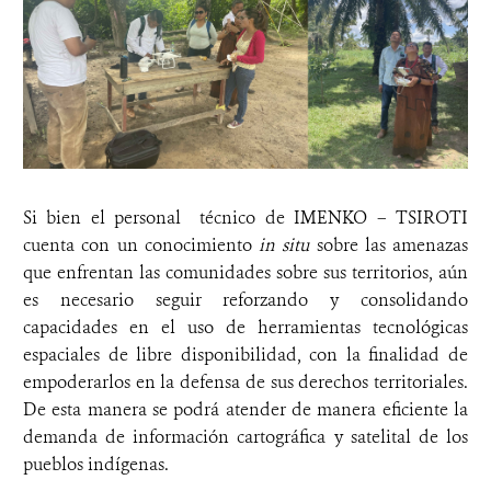
Si bien el personal técnico de IMENKO – TSIROTI
cuenta con un conocimiento
in situ
sobre las amenazas
que enfrentan las comunidades sobre sus territorios, aún
es necesario seguir reforzando y consolidando
capacidades en el uso de herramientas tecnológicas
espaciales de libre disponibilidad, con la finalidad de
empoderarlos en la defensa de sus derechos territoriales.
De esta manera se podrá atender de manera eficiente la
demanda de información cartográfica y satelital de los
pueblos indígenas.