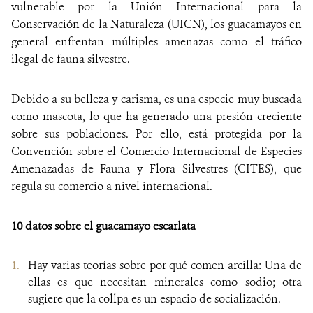
vulnerable por la Unión Internacional para la
Conservación de la Naturaleza (UICN), los guacamayos en
general enfrentan múltiples amenazas como el tráfico
ilegal de fauna silvestre.
Debido a su belleza y carisma, es una especie muy buscada
como mascota, lo que ha generado una presión creciente
sobre sus poblaciones. Por ello, está protegida por la
Convención sobre el Comercio Internacional de Especies
Amenazadas de Fauna y Flora Silvestres (CITES), que
regula su comercio a nivel internacional.
10 datos sobre el guacamayo escarlata
Hay varias teorías sobre por qué comen arcilla: Una de
ellas es que necesitan minerales como sodio; otra
sugiere que la collpa es un espacio de socialización.