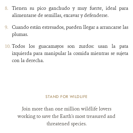
Tienen su pico ganchudo y muy fuerte, ideal para
alimentarse de semillas, excavar y defenderse.
Cuando están estresados, pueden llegar a arrancarse las
plumas.
Todos los guacamayos son zurdos: usan la pata
izquierda para manipular la comida mientras se sujeta
con la derecha.
STAND FOR WILDLIFE
Join more than one million wildlife lovers
working to save the Earth's most treasured and
threatened species.