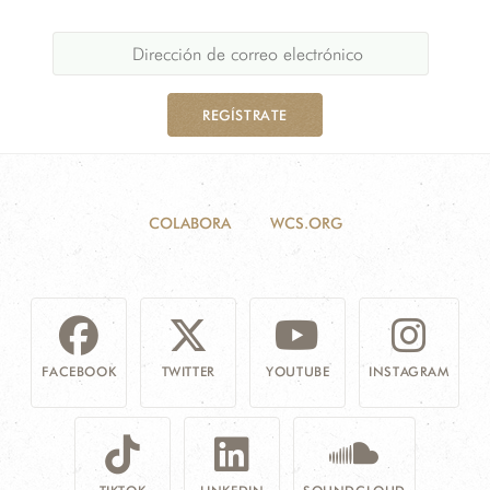
REGÍSTRATE
COLABORA
WCS.ORG
FACEBOOK
TWITTER
YOUTUBE
INSTAGRAM