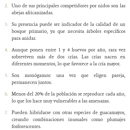
Uno de sus principales competidores por nidos son las
abejas africanizadas.
Su presencia puede ser indicador de la calidad de un
bosque primario, ya que necesita árboles específicos
para anidar.
Aunque ponen entre 1 y 4 huevos por año, rara vez
sobreviven más de dos crías. Las crías nacen en
diferentes momentos, lo que favorece a la cría mayor.
Son monógamos: una vez que eligen pareja,
permanecen juntos.
Menos del 20% de la población se reproduce cada año,
lo que los hace muy vulnerables a las amenazas.
Pueden hibridarse con otras especies de guacamayos,
creando combinaciones inusuales como plumajes
fosforescentes.