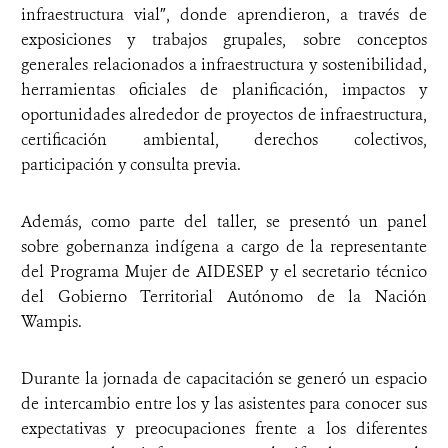
infraestructura vial″, donde aprendieron, a través de
exposiciones y trabajos grupales, sobre conceptos
generales relacionados a infraestructura y sostenibilidad,
herramientas oficiales de planificación, impactos y
oportunidades alrededor de proyectos de infraestructura,
certificación ambiental, derechos colectivos,
participación y consulta previa.
Además, como parte del taller, se presentó un panel
sobre gobernanza indígena a cargo de la representante
del Programa Mujer de AIDESEP y el secretario técnico
del Gobierno Territorial Autónomo de la Nación
Wampis.
Durante la jornada de capacitación se generó un espacio
de intercambio entre los y las asistentes para conocer sus
expectativas y preocupaciones frente a los diferentes