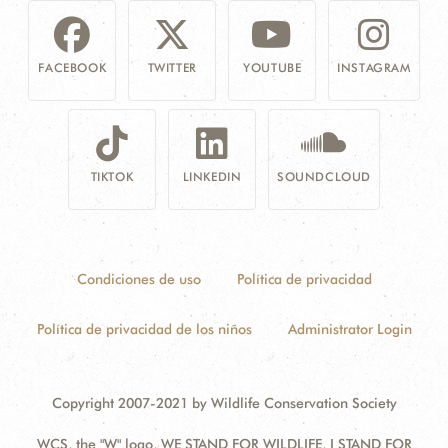
FACEBOOK
TWITTER
YOUTUBE
INSTAGRAM
TIKTOK
LINKEDIN
SOUNDCLOUD
Condiciones de uso
Política de privacidad
Política de privacidad de los niños
Administrator Login
Copyright 2007-2021 by Wildlife Conservation Society
WCS, the "W" logo, WE STAND FOR WILDLIFE, I STAND FOR