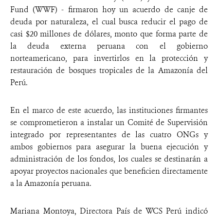
Fund (WWF) - firmaron hoy un acuerdo de canje de
deuda por naturaleza, el cual busca reducir el pago de
casi $20 millones de dólares, monto que forma parte de
la deuda externa peruana con el gobierno
norteamericano, para invertirlos en la protección y
restauración de bosques tropicales de la Amazonía del
Perú.
En el marco de este acuerdo, las instituciones firmantes
se comprometieron a instalar un Comité de Supervisión
integrado por representantes de las cuatro ONGs y
ambos gobiernos para asegurar la buena ejecución y
administración de los fondos, los cuales se destinarán a
apoyar proyectos nacionales que beneficien directamente
a la Amazonía peruana.
Mariana Montoya, Directora País de WCS Perú indicó