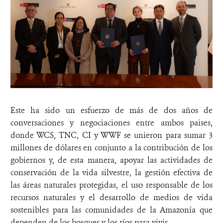
Este ha sido un esfuerzo de más de dos años de
conversaciones y negociaciones entre ambos paises,
donde WCS, TNC, CI y WWF se unieron para sumar 3
millones de dólares en conjunto a la contribución de los
gobiernos y, de esta manera, apoyar las actividades de
conservación de la vida silvestre, la gestión efectiva de
las áreas naturales protegidas, el uso responsable de los
recursos naturales y el desarrollo de medios de vida
sostenibles para las comunidades de la Amazonía que
dependen de los bosques y los ríos para vivir.