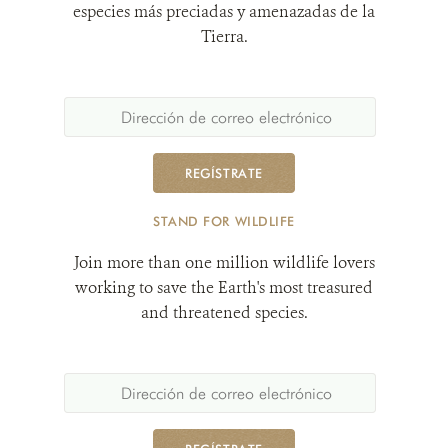
especies más preciadas y amenazadas de la
Tierra.
REGÍSTRATE
STAND FOR WILDLIFE
Join more than one million wildlife lovers
working to save the Earth's most treasured
and threatened species.