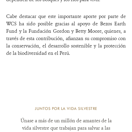
Cabe destacar que este importante aporte por parte de
WCS ha sido posible gracias al apoyo de Bezos Earth
Fund y la Fundación Gordon y Betty Moore, quienes, a
través de esta contribución, afianzan su compromiso con
la conservación, el desarrollo sostenible y la protección
de la biodiversidad en el Perú.
JUNTOS POR LA VIDA SILVESTRE
Únase a más de un millón de amantes de la
vida silvestre que trabajan para salvar a las