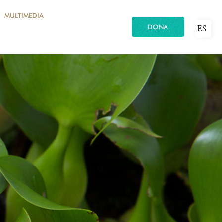
MULTIMEDIA
DONA
ES