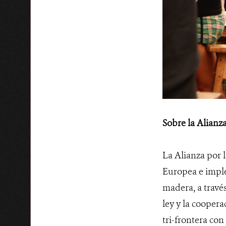
Sobre la Alianza
La Alianza por 
Europea e imple
madera, a través
ley y la coopera
tri-frontera con 