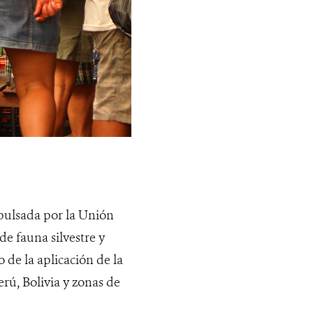
mpulsada por la Unión
 fauna silvestre y
 de la aplicación de la
rú, Bolivia y zonas de