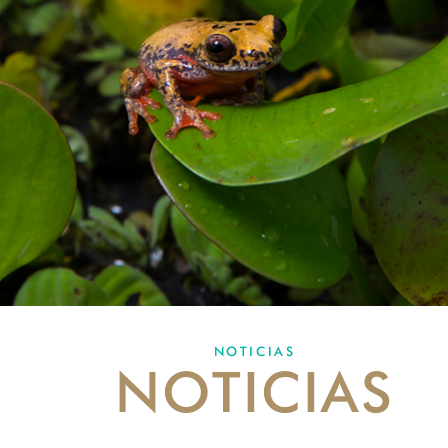
NOTICIAS
NOTICIAS