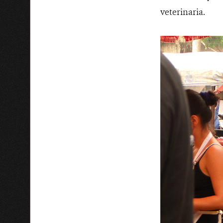
veterinaria.