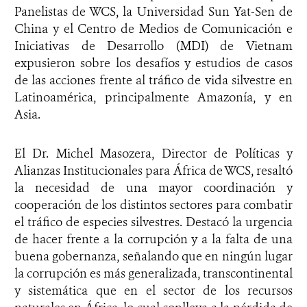
Panelistas de WCS, la Universidad Sun Yat-Sen de
China y el Centro de Medios de Comunicación e
Iniciativas de Desarrollo (MDI) de Vietnam
expusieron sobre los desafíos y estudios de casos
de las acciones frente al tráfico de vida silvestre en
Latinoamérica, principalmente Amazonía, y en
Asia.
El Dr. Michel Masozera, Director de Políticas y
Alianzas Institucionales para África de WCS, resaltó
la necesidad de una mayor coordinación y
cooperación de los distintos sectores para combatir
el tráfico de especies silvestres. Destacó la urgencia
de hacer frente a la corrupción y a la falta de una
buena gobernanza, señalando que en ningún lugar
la corrupción es más generalizada, transcontinental
y sistemática que en el sector de los recursos