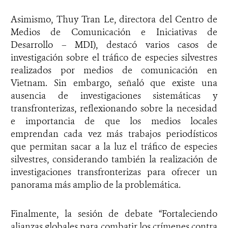
Asimismo, Thuy Tran Le, directora del Centro de
Medios de Comunicación e Iniciativas de
Desarrollo – MDI), destacó varios casos de
investigación sobre el tráfico de especies silvestres
realizados por medios de comunicación en
Vietnam. Sin embargo, señaló que existe una
ausencia de investigaciones sistemáticas y
transfronterizas, reflexionando sobre la necesidad
e importancia de que los medios locales
emprendan cada vez más trabajos periodísticos
que permitan sacar a la luz el tráfico de especies
silvestres, considerando también la realización de
investigaciones transfronterizas para ofrecer un
panorama más amplio de la problemática.
Finalmente, la sesión de debate “Fortaleciendo
alianzas globales para combatir los crímenes contra