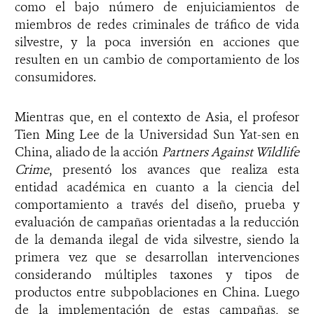
como el bajo número de enjuiciamientos de
miembros de redes criminales de tráfico de vida
silvestre, y la poca inversión en acciones que
resulten en un cambio de comportamiento de los
consumidores.
Mientras que, en el contexto de Asia, el profesor
Tien Ming Lee de la Universidad Sun Yat-sen en
China, aliado de la acción
Partners Against Wildlife
Crime
, presentó los avances que realiza esta
entidad académica en cuanto a la ciencia del
comportamiento a través del diseño, prueba y
evaluación de campañas orientadas a la reducción
de la demanda ilegal de vida silvestre, siendo la
primera vez que se desarrollan intervenciones
considerando múltiples taxones y tipos de
productos entre subpoblaciones en China. Luego
de la implementación de estas campañas, se