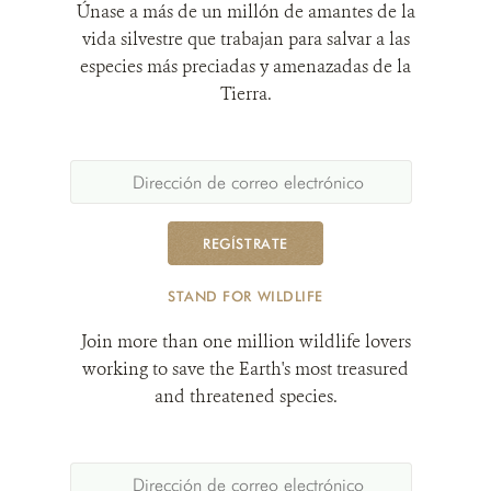
Únase a más de un millón de amantes de la
vida silvestre que trabajan para salvar a las
especies más preciadas y amenazadas de la
Tierra.
REGÍSTRATE
STAND FOR WILDLIFE
Join more than one million wildlife lovers
working to save the Earth's most treasured
and threatened species.