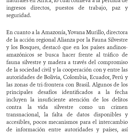
naturales en África, lo cual conlleva a la pérdida de
ingresos directos, puestos de trabajo, paz y
seguridad.
En cuanto a la Amazonía, Yovana Murillo, directora
de la acción regional Alianza por la Fauna Silvestre
y los Bosques, destacó que en los países andinos-
amazónicos se busca hacer frente al tráfico de
fauna silvestre y madera a través del compromiso
de la sociedad civil y la cooperación con y entre las
autoridades de Bolivia, Colombia, Ecuador, Perú y
las zonas de tri-frontera con Brasil. Algunos de los
principales desafíos identificados a la fecha
incluyen la insuficiente atención de los delitos
contra la vida silvestre como un crimen
transnacional, la falta de datos disponibles y
accesibles, pocos mecanismos para el intercambio
de información entre autoridades y países, así