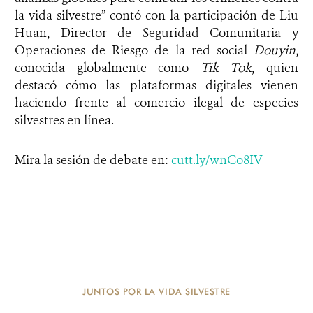
la vida silvestre” contó con la participación de Liu
Huan, Director de Seguridad Comunitaria y
Operaciones de Riesgo de la red social
Douyin
,
conocida globalmente como
Tik Tok
, quien
destacó cómo las plataformas digitales vienen
haciendo frente al comercio ilegal de especies
silvestres en línea.
Mira la sesión de debate en:
cutt.ly/wnCo8IV
JUNTOS POR LA VIDA SILVESTRE