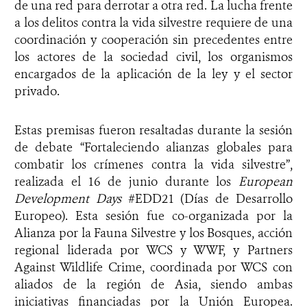
de una red para derrotar a otra red. La lucha frente
a los delitos contra la vida silvestre requiere de una
coordinación y cooperación sin precedentes entre
los actores de la sociedad civil, los organismos
encargados de la aplicación de la ley y el sector
privado.
Estas premisas fueron resaltadas durante la sesión
de debate “Fortaleciendo alianzas globales para
combatir los crímenes contra la vida silvestre”,
realizada el 16 de junio durante los
European
Development Days
#EDD21 (Días de Desarrollo
Europeo). Esta sesión fue co-organizada por la
Alianza por la Fauna Silvestre y los Bosques, acción
regional liderada por WCS y WWF, y Partners
Against Wildlife Crime, coordinada por WCS con
aliados de la región de Asia, siendo ambas
iniciativas financiadas por la Unión Europea.