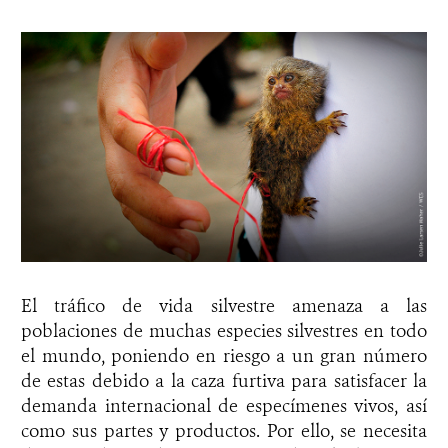
El tráfico de vida silvestre amenaza a las
poblaciones de muchas especies silvestres en todo
el mundo, poniendo en riesgo a un gran número
de estas debido a la caza furtiva para satisfacer la
demanda internacional de especímenes vivos, así
como sus partes y productos. Por ello, se necesita