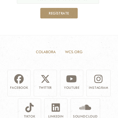
REGÍSTRATE
COLABORA
WCS.ORG
FACEBOOK
TWITTER
YOUTUBE
INSTAGRAM
TIKTOK
LINKEDIN
SOUNDCLOUD