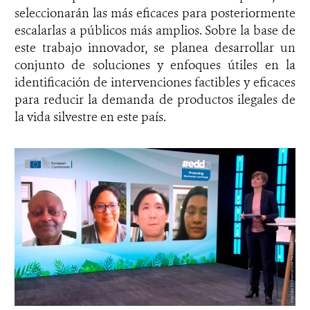
seleccionarán las más eficaces para posteriormente
escalarlas a públicos más amplios. Sobre la base de
este trabajo innovador, se planea desarrollar un
conjunto de soluciones y enfoques útiles en la
identificación de intervenciones factibles y eficaces
para reducir la demanda de productos ilegales de
la vida silvestre en este país.