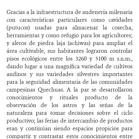
Gracias a la infraestructura de andenería milenaria
con características particulares como cavidades
(putucos) usadas para almacenar la cosecha,
herramientas y como refugio para los agricultores;
y aleros de piedra laja (achiwas) para ampliar el
área cultivable, sus habitantes lograron controlar
pisos ecológicos entre los 3260 y 5100 m s.n.m.,
dando lugar a una magnífica variedad de cultivos
andinos y sus variedades silvestres importantes
para la seguridad alimentaria de las comunidades
campesinas Quechuas. A la par se desarrollaron
conocimientos y rituales producto de la
observación de los astros y las señas de la
naturaleza para tomar decisiones sobre el ciclo
productivo; las ferias de intercambio de productos
eran y continúan siendo espacios propicios para
compartir y contrastar estos conocimientos entre