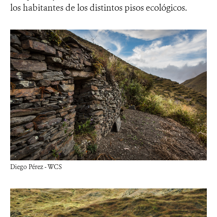
los habitantes de los distintos pisos ecológicos.
Diego Pérez - WCS