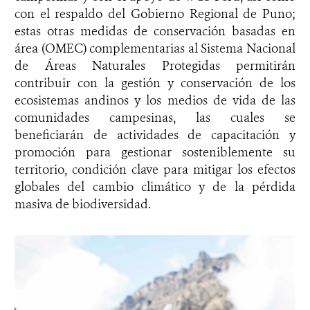
con el respaldo del Gobierno Regional de Puno;
estas otras medidas de conservación basadas en
área (OMEC) complementarias al Sistema Nacional
de Áreas Naturales Protegidas permitirán
contribuir con la gestión y conservación de los
ecosistemas andinos y los medios de vida de las
comunidades campesinas, las cuales se
beneficiarán de actividades de capacitación y
promoción para gestionar sosteniblemente su
territorio, condición clave para mitigar los efectos
globales del cambio climático y de la pérdida
masiva de biodiversidad.