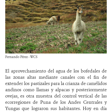
Fernando Pérez - WCS
El aprovechamiento del agua de los bofedales de
las zonas altas mediante canales con el fin de
extender los pastizales para la crianza de camélidos
andinos como llamas y alpacas y posteriormente
ovejas, es otra muestra del control vertical de las
ecorregiones de Puna de los Andes Centrales y
Yungas que lograron sus habitantes. Hoy en día