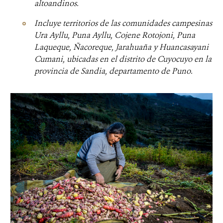
altoandinos.
Incluye territorios de las comunidades campesinas
Ura Ayllu, Puna Ayllu, Cojene Rotojoni, Puna
Laqueque, Ñacoreque, Jarahuaña y Huancasayani
Cumani, ubicadas en el distrito de Cuyocuyo
en la
provincia de Sandia, departamento de Puno.