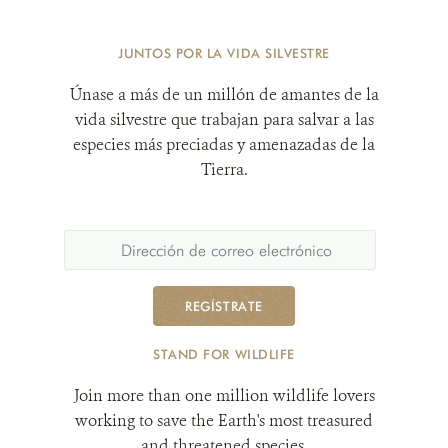
JUNTOS POR LA VIDA SILVESTRE
Únase a más de un millón de amantes de la
vida silvestre que trabajan para salvar a las
especies más preciadas y amenazadas de la
Tierra.
REGÍSTRATE
STAND FOR WILDLIFE
Join more than one million wildlife lovers
working to save the Earth's most treasured
and threatened species.