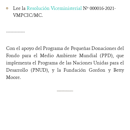
Lee la
Resolución Viceministerial
Nº 000016-2021-
VMPCIC/MC.
-------------
Con el apoyo del Programa de Pequeñas Donaciones del
Fondo para el Medio Ambiente Mundial (PPD), que
implementa el Programa de las Naciones Unidas para el
Desarrollo (PNUD), y la Fundación Gordon y Betty
Moore.