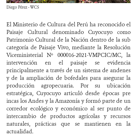
Diego Pérez - WCS
El Ministerio de Cultura del Perú ha reconocido el
Paisaje Cultural denominado Cuyocuyo como
Patrimonio Cultural de la Nación dentro de la sub
categoría de Paisaje Vivo, mediante la Resolución
Viceministerial Nº 000016-2021-VMPCIC/MC, la
intervención en el paisaje se evidencia
principalmente a través de un sistema de andenes
y de la ampliación de bofedales para asegurar la
producción agropecuaria. Por su ubicación
estratégica, Cuyocuyo articuló desde épocas pre
incas los Andes y la Amazonía y formó parte de un
corredor ecológico y económico al ser punto de
intercambio de productos agrícolas y recursos
naturales, prácticas que se mantienen en la
actualidad.