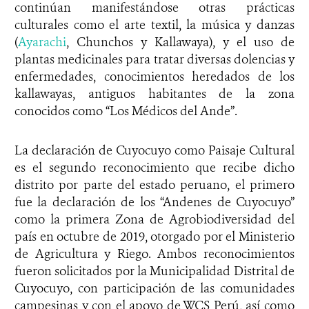
continúan manifestándose otras prácticas
culturales como el arte textil, la música y danzas
(
Ayarachi
, Chunchos y Kallawaya), y el uso de
plantas medicinales para tratar diversas dolencias y
enfermedades, conocimientos heredados de los
kallawayas, antiguos habitantes de la zona
conocidos como “Los Médicos del Ande”.
La declaración de Cuyocuyo como Paisaje Cultural
es el segundo reconocimiento que recibe dicho
distrito por parte del estado peruano, el primero
fue la declaración de los “Andenes de Cuyocuyo”
como la primera Zona de Agrobiodiversidad del
país en octubre de 2019, otorgado por el Ministerio
de Agricultura y Riego
. Ambos reconocimientos
fueron solicitados por la Municipalidad Distrital de
Cuyocuyo, con participación de las comunidades
campesinas y con el apoyo de WCS Perú, así como