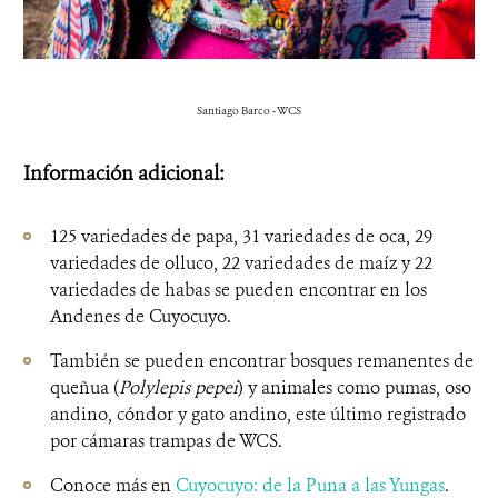
Santiago Barco - WCS
Información adicional:
125 variedades de papa, 31 variedades de oca, 29
variedades de olluco, 22 variedades de maíz y 22
variedades de habas se pueden encontrar en los
Andenes de Cuyocuyo.
También se pueden encontrar bosques remanentes de
queñua (
Polylepis pepei
) y animales como pumas, oso
andino, cóndor y gato andino, este último registrado
por cámaras trampas de WCS.
Conoce más en
Cuyocuyo: de la Puna a las Yungas
.