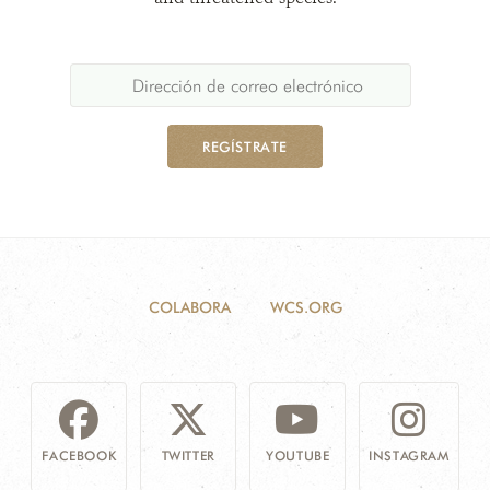
REGÍSTRATE
COLABORA
WCS.ORG
FACEBOOK
TWITTER
YOUTUBE
INSTAGRAM