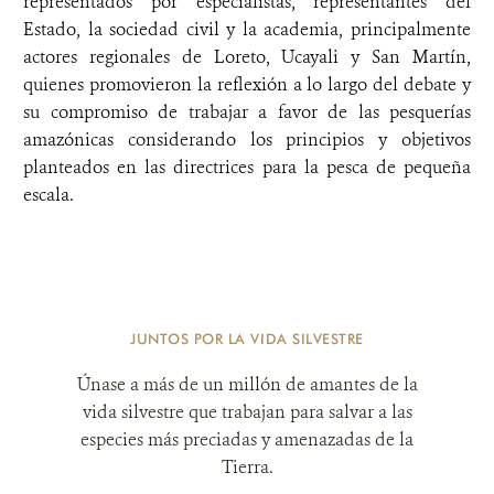
representados por
especialistas, representantes del
Estado, la sociedad civil y la academia, principalmente
actores regionales de Loreto, Ucayali y San Martín,
quienes promovieron la reflexión a lo largo del debate y
su compromiso de trabajar a favor de las pesquerías
amazónicas considerando los principios y objetivos
planteados en las directrices para la pesca de pequeña
escala.
JUNTOS POR LA VIDA SILVESTRE
Únase a más de un millón de amantes de la
vida silvestre que trabajan para salvar a las
especies más preciadas y amenazadas de la
Tierra.