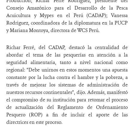
Producción; Richar Ferré Rodríguez, presidente del
Consejo Amazónico para el Desarrollo de la Pesca
Acuicultura y Mypes en el Perú (CADAP); Vanessa
Rodriguez, coordinadora de la diplomatura en la PUCP
y Mariana Montoya, directora de WCS Perú.
Richar Ferré, del CADAP, destacó la centralidad de
abordar el tema de las pesquerías en atención a la
seguridad alimentaria, tanto a nivel nacional como
regional: “Debe unirnos en estos momentos una apuesta
constante por la lucha contra el hambre y la pobreza, a
través de mejorar los sistemas de administración de
nuestros recursos continentales”, dijo. Además, manifestó
el compromiso de su institución para retomar el proceso
de actualización del Reglamento de Ordenamiento
Pesquero (ROP) a fin de incluir el aporte de las
directrices en este proceso.