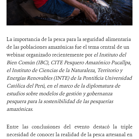
La importancia de la pesca para la seguridad alimentaria
de las poblaciones amazónicas fue el tema central de un
webinar organizado recientemente por
el Instituto del
Bien Común (IBC), CITE Pesquero Amazónico Pucallpa,
el Instituto de Ciencias de la Naturaleza, Territorio y
Energías Renovables (INTE) de la Pontificia Universidad
Católica del Perú, en el marco de la diplomatura de
estudios sobre modelos de gestión y gobernanza
pesquera para la sostenibilidad de las pesquerías
amazónicas.
Entre las conclusiones del evento destacó la triple
necesidad de conocer la realidad de la pesca artesanal en