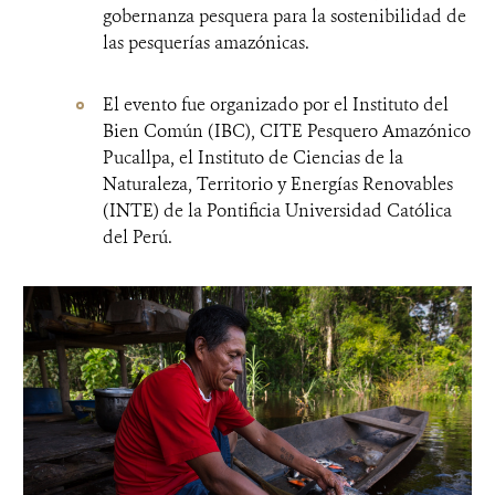
gobernanza pesquera para la sostenibilidad de
las pesquerías amazónicas.
El evento fue organizado por el Instituto del
Bien Común (IBC), CITE Pesquero Amazónico
Pucallpa, el Instituto de Ciencias de la
Naturaleza, Territorio y Energías Renovables
(INTE) de la Pontificia Universidad Católica
del Perú.