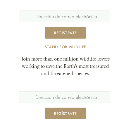
REGÍSTRATE
STAND FOR WILDLIFE
Join more than one million wildlife lovers
working to save the Earth's most treasured
and threatened species.
REGÍSTRATE