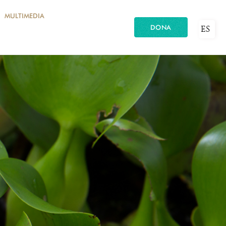
MULTIMEDIA
DONA
ES