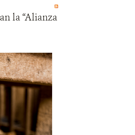
n la “Alianza