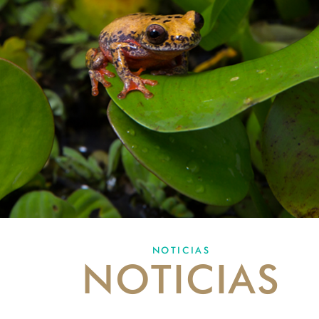
NOTICIAS
NOTICIAS