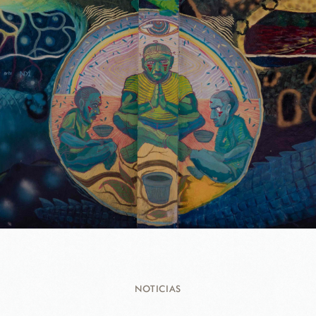
NOTICIAS