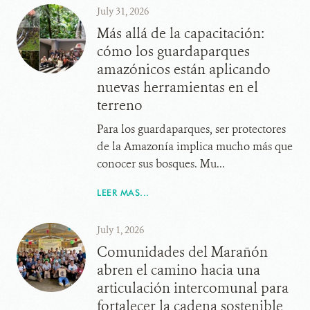
July 31, 2026
Más allá de la capacitación:
cómo los guardaparques
amazónicos están aplicando
nuevas herramientas en el
terreno
Para los guardaparques, ser protectores
de la Amazonía implica mucho más que
conocer sus bosques. Mu...
LEER MAS...
July 1, 2026
Comunidades del Marañón
abren el camino hacia una
articulación intercomunal para
fortalecer la cadena sostenible