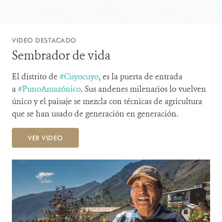
VIDEO DESTACADO
Sembrador de vida
El distrito de
#Cuyocuyo
, es la puerta de entrada
a
#PunoAmazónico
. Sus andenes milenarios lo vuelven
único y el paisaje se mezcla con técnicas de agricultura
que se han usado de generación en generación.
VER VIDEO