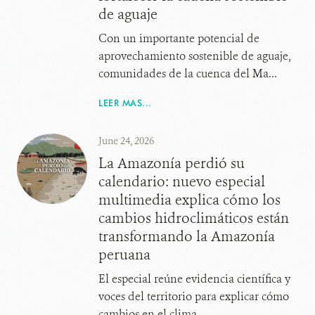
de aguaje
Con un importante potencial de
aprovechamiento sostenible de aguaje,
comunidades de la cuenca del Ma...
LEER MAS...
June 24, 2026
La Amazonía perdió su
calendario: nuevo especial
multimedia explica cómo los
cambios hidroclimáticos están
transformando la Amazonía
peruana
El especial reúne evidencia científica y
voces del territorio para explicar cómo
cambios en el clima...