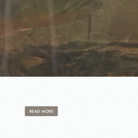
READ MORE