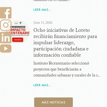
LEER MAS...
June 11, 2026
Ocho iniciativas de Loreto
recibirán financiamiento para
impulsar liderazgo,
participación ciudadana e
información confiable
Instituto Bicentenario seleccionó
proyectos que beneficiarán a
comunidades urbanas y rurales de la r...
LEER MAS...
MÁS NOTICIAS