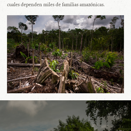
cuales dependen miles de familias amazónicas.