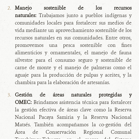
Manejo sostenible de los recursos
naturales:
Trabajamos junto a pueblos indígenas y
comunidades locales para fortalecer sus medios de
vida mediante un aprovechamiento sostenible de los
recursos naturales en sus comunidades. Entre otros,
promovemos una pesca sostenible con fines
alimenticios y ornamentales, el manejo de fauna
silvestre para el consumo seguro y sostenible de
carne de monte y el manejo de palmeras como el
aguaje para la producción de pulpas y aceites, y la
chambira para la elaboración de artesanías.
Gestión de áreas naturales protegidas y
OMEC:
Brindamos asistencia técnica para fortalecer
la gestión efectiva de áreas clave como la Reserva
Nacional Pacaya Samiria y la Reserva Nacional
Matsés. También acompañamos la co-gestión del
Área de Conservación Regional Comunal