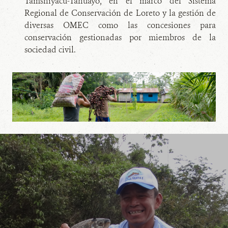
Tamshiyacu-Tahuayo, en el marco del Sistema
Regional de Conservación de Loreto y la gestión de
diversas OMEC como las concesiones para
conservación gestionadas por miembros de la
sociedad civil.