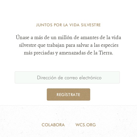
JUNTOS POR LA VIDA SILVESTRE
Únase a más de un millón de amantes de la vida
silvestre que trabajan para salvar a las especies
más preciadas y amenazadas de la Tierra.
REGÍSTRATE
COLABORA
WCS.ORG