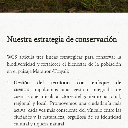
Nuestra estrategia de conservación
WCS articula tres líneas estratégicas para conservar la
biodiversidad y fortalecer el bienestar de la población
en el paisaje Marañón-Ucayali:
Gestión del territorio con enfoque de
cuenca:
Impulsamos una gestión integrada de
cuencas que articula a actores del gobierno nacional,
regional y local. Promovemos una ciudadanía más
activa, cada vez más consciente del vínculo entre las
ciudades y la naturaleza, orgullosa de su identidad
cultural y riqueza natural.