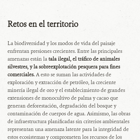
Retos en el territorio
La biodiversidad y los modos de vida del paisaje
enfrentan presiones crecientes. Entre las principales
amenazas están la
tala ilegal, el tráfico de animales
silvestres, y la sobreexplotación pesquera para fines
comerciales.
A esto se suman las actividades de
exploración y extracción de petróleo, la creciente
minería ilegal de oro y el establecimiento de grandes
extensiones de monocultivo de palma y cacao que
generan deforestación, degradación del bosque y
contaminación de cuerpos de agua. Asimismo, las obras
de infraestructura planificadas sin criterios ambientales
representan una amenaza latente para la integridad de
estos ecosistemas y comprometen los recursos de los