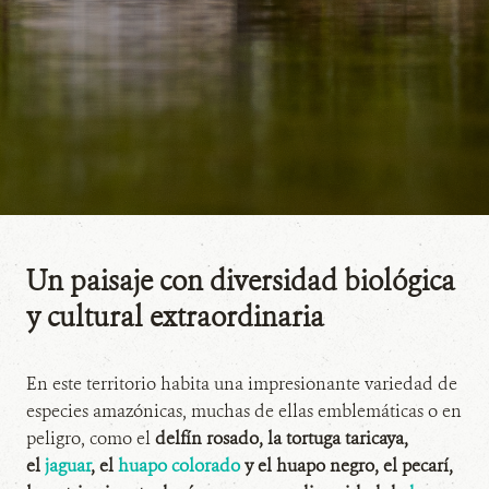
Un paisaje con diversidad biológica
y cultural extraordinaria
En este territorio habita una impresionante variedad de
especies amazónicas, muchas de ellas emblemáticas o en
peligro, como el
delfín rosado, la tortuga taricaya,
el
jaguar
, el
huapo colorado
y el huapo negro, el pecarí,