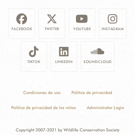
FACEBOOK
TWITTER
YOUTUBE
INSTAGRAM
TIKTOK
LINKEDIN
SOUNDCLOUD
Condiciones de uso
Política de privacidad
Política de privacidad de los niños
Administrator Login
Copyright 2007-2021 by Wildlife Conservation Society