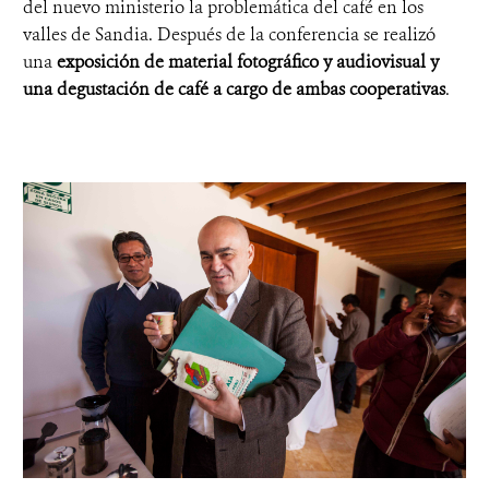
del nuevo ministerio la problemática del café en los
valles de Sandia. Después de la conferencia se realizó
una
exposición de material fotográfico y audiovisual y
una degustación de café a cargo de ambas cooperativas
.