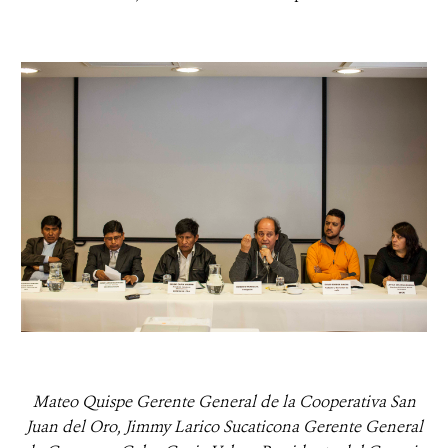
Mateo Quispe Gerente General de la Cooperativa San
Juan del Oro,
Jimmy Larico Sucaticona Gerente General