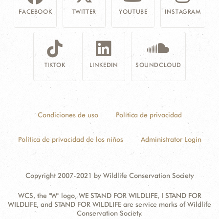
FACEBOOK
TWITTER
YOUTUBE
INSTAGRAM
TIKTOK
LINKEDIN
SOUNDCLOUD
Condiciones de uso
Política de privacidad
Política de privacidad de los niños
Administrator Login
Copyright 2007-2021 by Wildlife Conservation Society
WCS, the "W" logo, WE STAND FOR WILDLIFE, I STAND FOR
WILDLIFE, and STAND FOR WILDLIFE are service marks of Wildlife
Conservation Society.