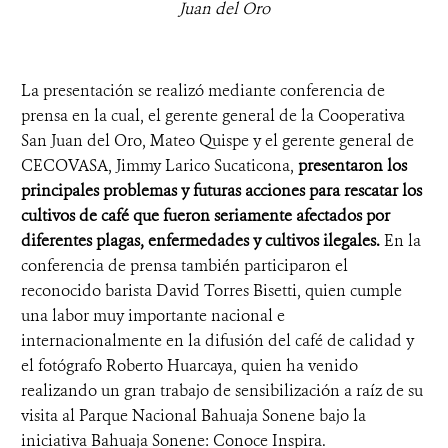
Juan del Oro
La presentación se realizó mediante conferencia de
prensa en la cual, el gerente general de la Cooperativa
San Juan del Oro, Mateo Quispe y el gerente general de
CECOVASA, Jimmy Larico Sucaticona,
presentaron los
principales problemas y futuras acciones para rescatar los
cultivos de café que fueron seriamente afectados por
diferentes plagas, enfermedades y cultivos ilegales.
En la
conferencia de prensa también participaron el
reconocido barista David Torres Bisetti, quien cumple
una labor muy importante nacional e
internacionalmente en la difusión del café de calidad y
el fotógrafo Roberto Huarcaya, quien ha venido
realizando un gran trabajo de sensibilización a raíz de su
visita al Parque Nacional Bahuaja Sonene bajo la
iniciativa Bahuaja Sonene: Conoce Inspira.