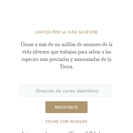
JUNTOS POR LA VIDA SILVESTRE
Únase a más de un millón de amantes de la
vida silvestre que trabajan para salvar a las
especies más preciadas y amenazadas de la
Tierra.
REGÍSTRATE
STAND FOR WILDLIFE