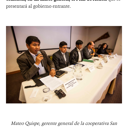
presentará al gobierno entrante.
Mateo Quispe, gerente general de la cooperativa San