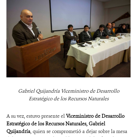
Gabriel Quijandría Viceministro de Desarrollo
Estratégico de los Recursos Naturales
A su vez, estuvo presente el
Viceministro de Desarrollo
Estratégico de los Recursos Naturales, Gabriel
Quijandría
, quien se comprometió a dejar sobre la mesa