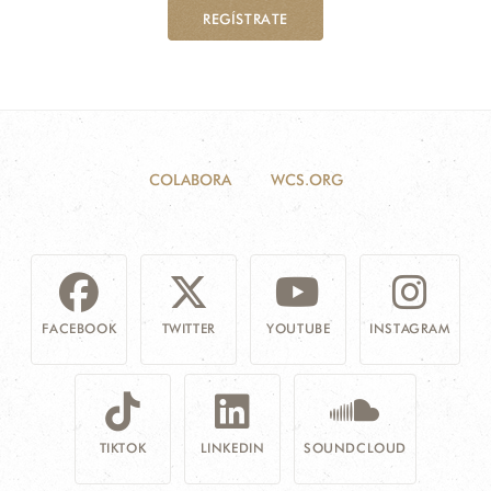
REGÍSTRATE
COLABORA
WCS.ORG
FACEBOOK
TWITTER
YOUTUBE
INSTAGRAM
TIKTOK
LINKEDIN
SOUNDCLOUD