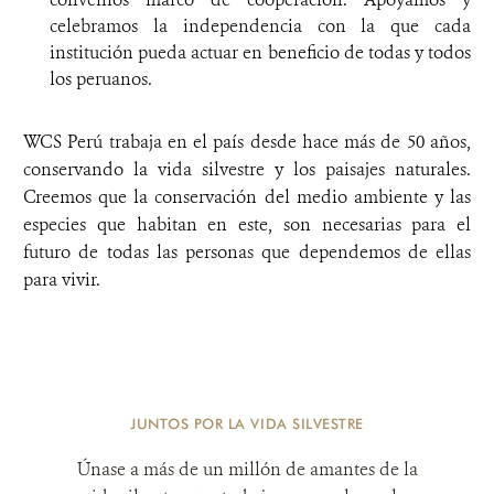
celebramos la independencia con la que cada
institución pueda actuar en beneficio de todas y todos
los peruanos.
WCS Perú trabaja en el país desde hace más de 50 años,
conservando la vida silvestre y los paisajes naturales.
Creemos que la conservación del medio ambiente y las
especies que habitan en este, son necesarias para el
futuro de todas las personas que dependemos de ellas
para vivir.
JUNTOS POR LA VIDA SILVESTRE
Únase a más de un millón de amantes de la