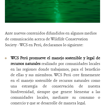
Ante nuevos contenidos difundidos en algunos medios
de comunicación acerca de Wildlife Conservation
Society - WCS en Perú, declaramos lo siguiente:
WCS Perú promueve el manejo sostenible y legal de
recursos naturales
realizado por comunidades locales
en las regiones donde trabajamos, para el beneficio
de ellas y sus miembros. WCS Perú cree firmemente
en el manejo sostenible de recursos naturales como
una estrategia de conservación de nuestra
biodiversidad, siempre que genere bienestar a las
comunidades locales, mediante su consumo o
comercio y que se desarrolle de manera legal.