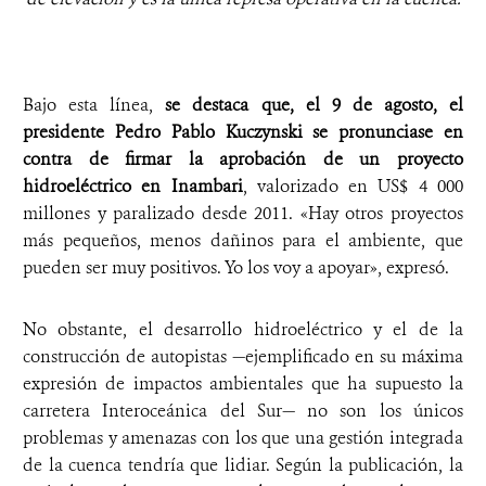
Bajo esta línea,
se destaca que, el 9 de agosto, el
presidente Pedro Pablo Kuczynski se pronunciase en
contra de firmar la aprobación de un proyecto
hidroeléctrico en Inambari
, valorizado en US$ 4 000
millones y paralizado desde 2011. «
Hay otros proyectos
más pequeños, menos dañinos para el ambiente, que
pueden ser muy positivos. Yo los voy a apoyar», expresó.
No obstante, el desarrollo hidroeléctrico y el de la
construcción de autopistas —ejemplificado en su máxima
expresión de impactos ambientales que ha supuesto la
carretera Interoceánica del Sur— no son los únicos
problemas y amenazas con los que una gestión integrada
de la cuenca tendría que lidiar. Según la publicación, la