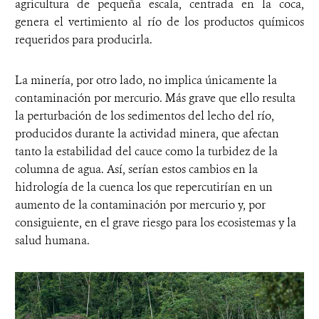
agricultura de pequeña escala, centrada en la coca,
genera el vertimiento al río de los productos químicos
requeridos para producirla.
La minería, por otro lado, no implica únicamente la
contaminación por mercurio. Más grave que ello resulta
la perturbación de los sedimentos del lecho del río,
producidos durante la actividad minera, que afectan
tanto la estabilidad del cauce como la turbidez de la
columna de agua. Así, serían estos cambios en la
hidrología de la cuenca los que repercutirían en un
aumento de la contaminación por mercurio y, por
consiguiente, en el grave riesgo para los ecosistemas y la
salud humana.