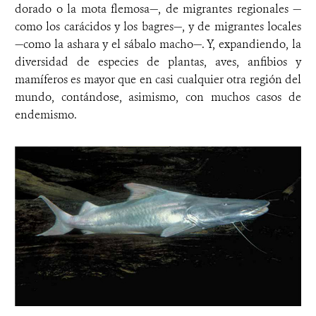
dorado o la mota flemosa—, de migrantes regionales —
como los carácidos y los bagres—, y de migrantes locales
—como la ashara y el sábalo macho—. Y, expandiendo, la
diversidad de especies de plantas, aves, anfibios y
mamíferos es mayor que en casi cualquier otra región del
mundo, contándose, asimismo, con muchos casos de
endemismo.