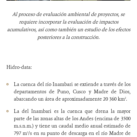
Al proceso de evaluación ambiental de proyectos, se
requiere incorporar la evaluación de impactos
acumulativos, así como también un estudio de los efectos
posteriores a la construcción.
Hidro-data:
La cuenca del río Inambari se extiende a través de los
departamentos de Puno, Cusco y Madre de Dios,
abarcando un área de aproximadamente 20 360 km
.
2
La del Inambari es la cuenca que drena la mayor
parte de las zonas altas de los Andes (encima de 3500
m.s.n.m.) y tiene un caudal medio anual estimado de
797 m
/s en su punto de descarga en el río Madre de
3