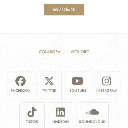
REGÍSTRATE
COLABORA
WCS.ORG
FACEBOOK
TWITTER
YOUTUBE
INSTAGRAM
TIKTOK
LINKEDIN
SOUNDCLOUD