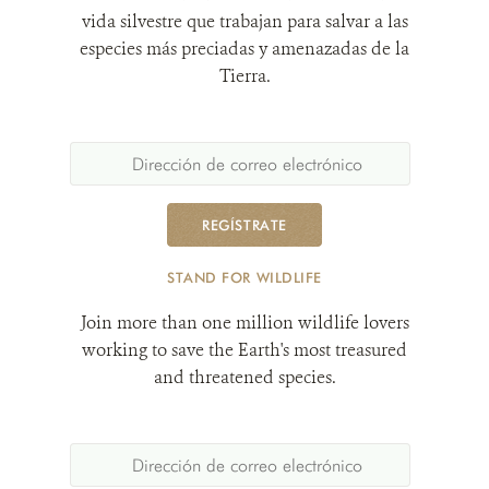
vida silvestre que trabajan para salvar a las
especies más preciadas y amenazadas de la
Tierra.
REGÍSTRATE
STAND FOR WILDLIFE
Join more than one million wildlife lovers
working to save the Earth's most treasured
and threatened species.