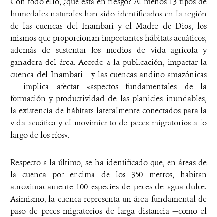
Con todo ello, ¿qué está en riesgo? Al menos 13 tipos de
humedales naturales han sido identificados en la región
de las cuencas del Inambari y el Madre de Dios, los
mismos que proporcionan importantes hábitats acuáticos,
además de sustentar los medios de vida agrícola y
ganadera del área. Acorde a la publicación, impactar la
cuenca del Inambari —y las cuencas andino-amazónicas
— implica afectar «aspectos fundamentales de la
formación y productividad de las planicies inundables,
la existencia de hábitats lateralmente conectados para la
vida acuática y el movimiento de peces migratorios a lo
largo de los ríos».
Respecto a la último, se ha identificado que, en áreas de
la cuenca por encima de los 350 metros, habitan
aproximadamente 100 especies de peces de agua dulce.
Asimismo, la cuenca representa un área fundamental de
paso de peces migratorios de larga distancia —como el