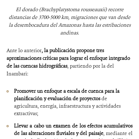
El dorado (Brachyplatystoma rousseauxii) recorre
distancias de 3700-5000 km, migraciones que van desde
la desembocadura del Amazonas hasta las estribaciones
andinas.
Ante lo anterior
,
la publicación propone tres
aproximaciones críticas para lograr el enfoque integrado
de las cuencas hidrográficas
, partiendo por la del
Inambari:
Promover un enfoque a escala de cuenca para la
planificación y evaluación de proyectos
de
agricultura, energía, infraestructura y actividades
extractivas;
Llevar a cabo un examen de los efectos acumulativos
de las alteraciones fluviales y del paisaje
, mediante el