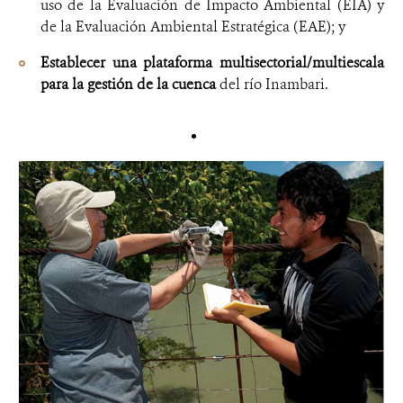
uso de la Evaluación de Impacto Ambiental (EIA) y
de la Evaluación Ambiental Estratégica (EAE); y
Establecer una plataforma multisectorial/multiescala
para la gestión de la cuenca
del río Inambari.