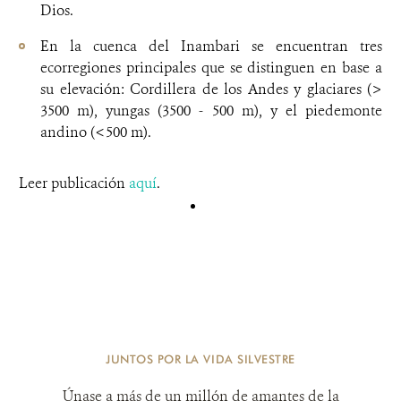
Dios.
En la cuenca del Inambari se encuentran tres
ecorregiones principales que se distinguen en base a
su elevación: Cordillera de los Andes y glaciares (>
3500 m), yungas (3500 - 500 m), y el piedemonte
andino (<500 m).
Leer publicación
aquí
.
JUNTOS POR LA VIDA SILVESTRE
Únase a más de un millón de amantes de la