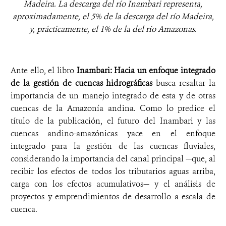
Madeira. La descarga del río Inambari representa,
aproximadamente, el 5% de la descarga del río Madeira,
y, prácticamente, el 1% de la del río Amazonas.
Ante ello, el libro
Inambari: Hacia un enfoque integrado
de la gestión de cuencas hidrográficas
busca resaltar la
importancia de un manejo integrado de esta y de otras
cuencas de la Amazonía andina. Como lo predice el
título de la publicación, el futuro del Inambari y las
cuencas andino-amazónicas yace en el enfoque
integrado para la gestión de las cuencas fluviales,
considerando la importancia del canal principal —que, al
recibir los efectos de todos los tributarios aguas arriba,
carga con los efectos acumulativos— y el análisis de
proyectos y emprendimientos de desarrollo a escala de
cuenca.