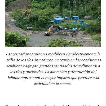
Las operaciones mineras modifican significativamente la
orilla de los ríos, introducen mercurio en los ecosistemas
acuáticos y agregan grandes cantidades de sedimentos a
los ríos y quebradas. La alteración y destrucción del
hábitat representan el mayor impacto que produce esta
actividad en la cuenca.