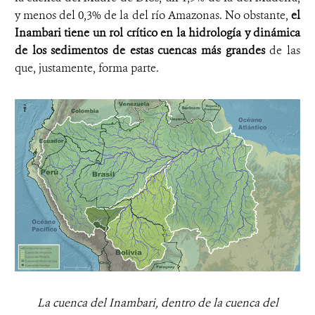
y menos del 0,3% de la del río Amazonas. No obstante,
el
Inambari tiene un rol crítico en la hidrología y dinámica
de los sedimentos de estas cuencas
más grandes
de las
que, justamente, forma parte.
La cuenca del Inambari, dentro de la cuenca del