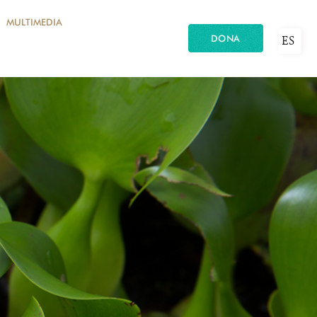
MULTIMEDIA
DONA
ES