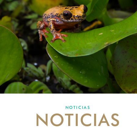
NOTICIAS
NOTICIAS