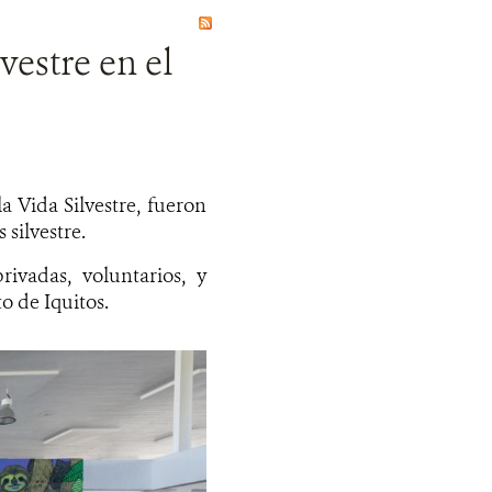
vestre en el
a Vida Silvestre, fueron
 silvestre.
rivadas, voluntarios, y
o de Iquitos.