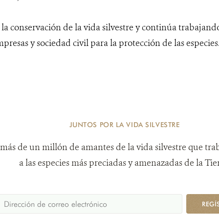
 conservación de la vida silvestre y continúa trabajand
mpresas y sociedad civil para la protección de las especies
JUNTOS POR LA VIDA SILVESTRE
más de un millón de amantes de la vida silvestre que tra
a las especies más preciadas y amenazadas de la Tier
REGÍ