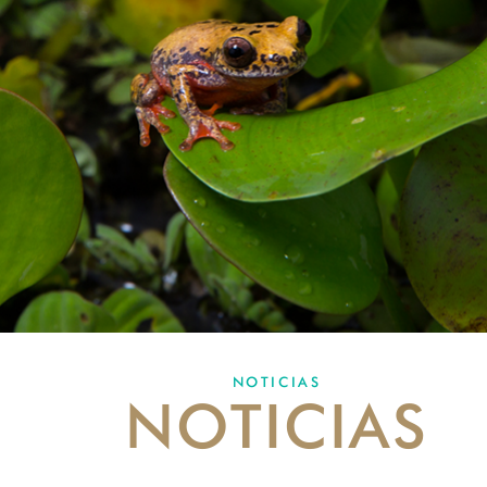
NOTICIAS
NOTICIAS