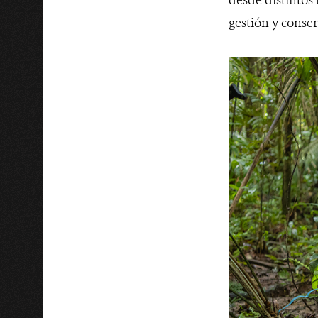
gestión y conse