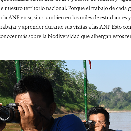
de nuestro territorio nacional. Porque el trabajo de cada
 la ANP en sí, sino también en los miles de estudiantes 
trabajar y aprender durante sus visitas a las ANP. Esto con
conocer más sobre la biodiversidad que albergan estos ter