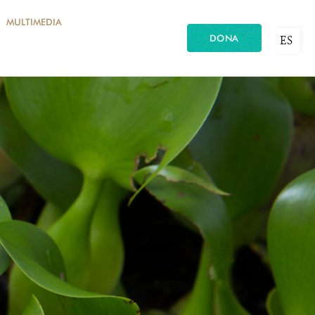
MULTIMEDIA
DONA
ES