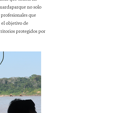
 guardaparque no solo
y profesionales que
 el objetivo de
ritorios protegidos por