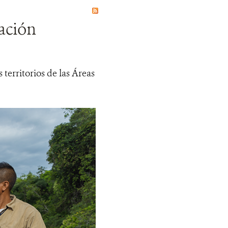
ación
territorios de las Áreas