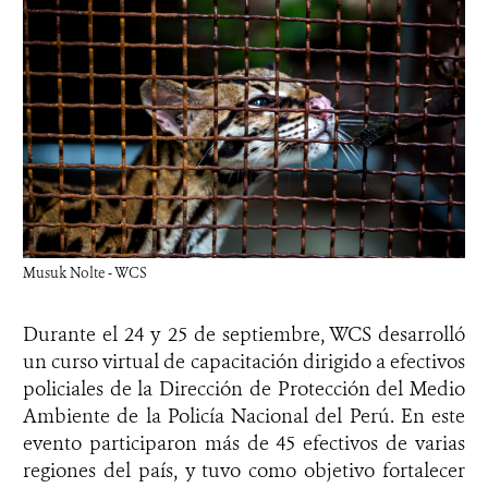
Musuk Nolte - WCS
Durante el 24 y 25 de septiembre, WCS desarrolló
un curso virtual de capacitación dirigido a efectivos
policiales de la Dirección de Protección del Medio
Ambiente de la Policía Nacional del Perú. En este
evento participaron más de 45 efectivos de varias
regiones del país, y tuvo como objetivo fortalecer