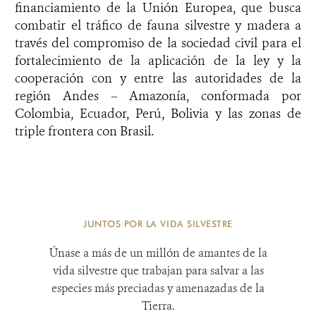
financiamiento de la Unión Europea, que busca
combatir el tráfico de fauna silvestre y madera a
través del compromiso de la sociedad civil para el
fortalecimiento de la aplicación de la ley y la
cooperación con y entre las autoridades de la
región Andes – Amazonía, conformada por
Colombia, Ecuador, Perú, Bolivia y las zonas de
triple frontera con Brasil.
JUNTOS POR LA VIDA SILVESTRE
Únase a más de un millón de amantes de la
vida silvestre que trabajan para salvar a las
especies más preciadas y amenazadas de la
Tierra.