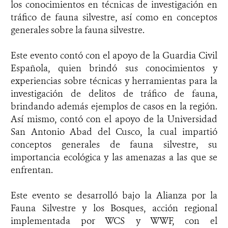
los conocimientos en técnicas de investigación en
tráfico de fauna silvestre, así como en conceptos
generales sobre la fauna silvestre.
Este evento contó con el apoyo de la Guardia Civil
Española, quien brindó sus conocimientos y
experiencias sobre técnicas y herramientas para la
investigación de delitos de tráfico de fauna,
brindando además ejemplos de casos en la región.
Así mismo, contó con el apoyo de la Universidad
San Antonio Abad del Cusco, la cual impartió
conceptos generales de fauna silvestre, su
importancia ecológica y las amenazas a las que se
enfrentan.
Este evento se desarrolló bajo la Alianza por la
Fauna Silvestre y los Bosques, acción regional
implementada por WCS y WWF, con el