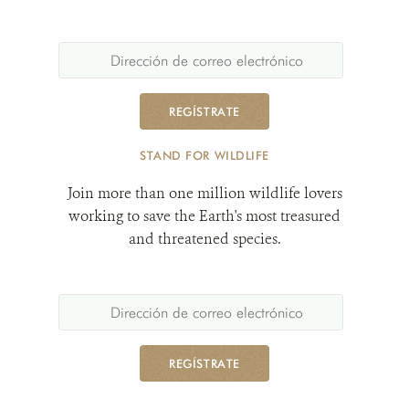
REGÍSTRATE
STAND FOR WILDLIFE
Join more than one million wildlife lovers
working to save the Earth's most treasured
and threatened species.
REGÍSTRATE