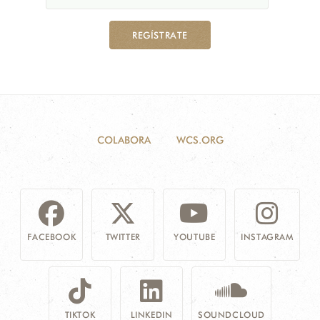
REGÍSTRATE
COLABORA
WCS.ORG
FACEBOOK
TWITTER
YOUTUBE
INSTAGRAM
TIKTOK
LINKEDIN
SOUNDCLOUD