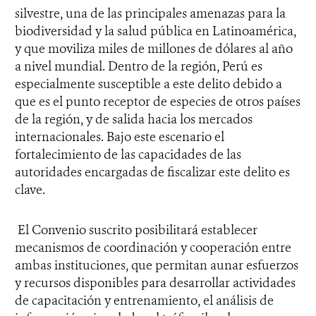
silvestre, una de las principales amenazas para la
biodiversidad y la salud pública en Latinoamérica,
y que moviliza miles de millones de dólares al año
a nivel mundial. Dentro de la región, Perú es
especialmente susceptible a este delito debido a
que es el punto receptor de especies de otros países
de la región, y de salida hacia los mercados
internacionales. Bajo este escenario el
fortalecimiento de las capacidades de las
autoridades encargadas de fiscalizar este delito es
clave.
El Convenio suscrito posibilitará establecer
mecanismos de coordinación y cooperación entre
ambas instituciones, que permitan aunar esfuerzos
y recursos disponibles para desarrollar actividades
de capacitación y entrenamiento, el análisis de