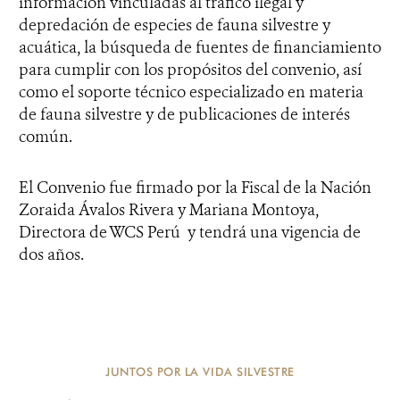
información vinculadas al tráfico ilegal y
depredación de especies de fauna silvestre y
acuática, la búsqueda de fuentes de financiamiento
para cumplir con los propósitos del convenio, así
como el soporte técnico especializado en materia
de fauna silvestre y de publicaciones de interés
común.
El Convenio fue firmado por la Fiscal de la Nación
Zoraida Ávalos Rivera y Mariana Montoya,
Directora de WCS Perú y tendrá una vigencia de
dos años.
JUNTOS POR LA VIDA SILVESTRE