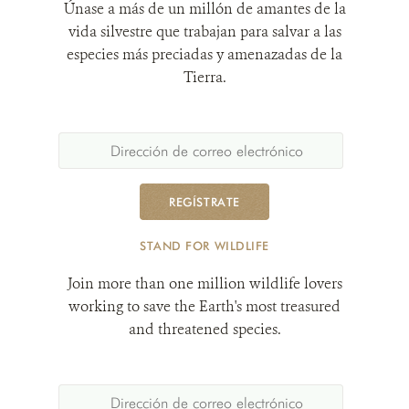
Únase a más de un millón de amantes de la
vida silvestre que trabajan para salvar a las
especies más preciadas y amenazadas de la
Tierra.
REGÍSTRATE
STAND FOR WILDLIFE
Join more than one million wildlife lovers
working to save the Earth's most treasured
and threatened species.