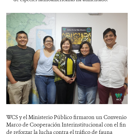
WCS y el Ministerio Público firmaron un Convenio
Marco de Cooperación Interinstitucional con el fin
de reforzar la lucha contra el tráfico de fauna