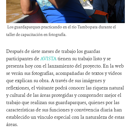
Los guardaparques practicando en el río Tambopata durante el
taller de capacitación en fotografía.
Después de siete meses de trabajo los guardas
participantes de
AVISTA
tienen su trabajo listo y se
presenta hoy con el lanzamiento del proyecto. En la web
se verán sus fotografías, acompañadas de textos y videos
que explican su obra. A través de sus imágenes y
reflexiones, el visitante podrá conocer las riqueza natural
y cultural de las áreas protegidas y comprender mejor el
trabajo que realizan sus guardaparques, quienes por las
características de sus funciones y convivencia diaria han
establecido un vínculo especial con la naturaleza de estas
áreas.