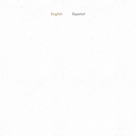
English
Español