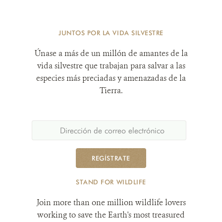
JUNTOS POR LA VIDA SILVESTRE
Únase a más de un millón de amantes de la
vida silvestre que trabajan para salvar a las
especies más preciadas y amenazadas de la
Tierra.
REGÍSTRATE
STAND FOR WILDLIFE
Join more than one million wildlife lovers
working to save the Earth's most treasured