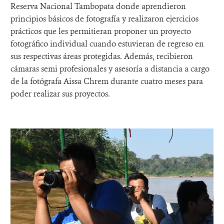
Reserva Nacional Tambopata donde aprendieron
principios básicos de fotografía y realizaron ejercicios
prácticos que les permitieran proponer un proyecto
fotográfico individual cuando estuvieran de regreso en
sus respectivas áreas protegidas. Además, recibieron
cámaras semi profesionales y asesoría a distancia a cargo
de la fotógrafa Aissa Chrem durante cuatro meses para
poder realizar sus proyectos.