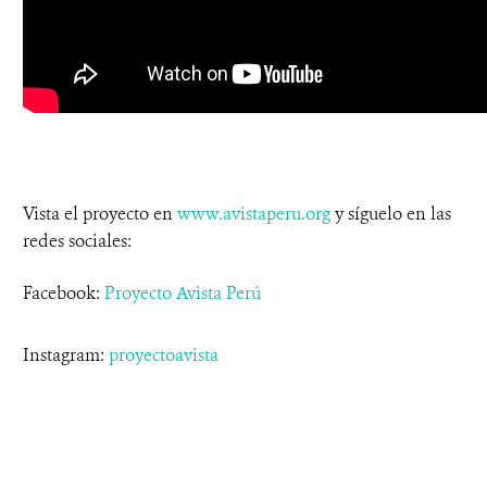
Vista el proyecto en
www.avistaperu.org
y síguelo en las
redes sociales:
Facebook:
Proyecto Avista Perú
Instagram:
proyectoavista