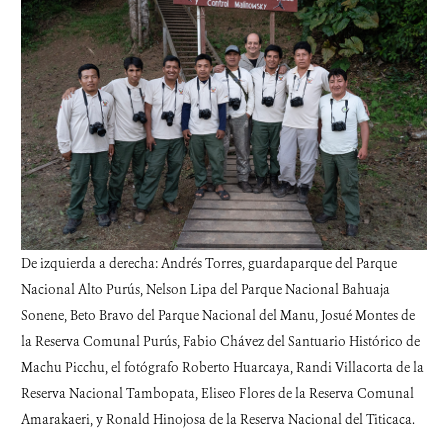
De izquierda a derecha: Andrés Torres, guardaparque del Parque
Nacional Alto Purús, Nelson Lipa del Parque Nacional Bahuaja
Sonene, Beto Bravo del Parque Nacional del Manu, Josué Montes de
la Reserva Comunal Purús, Fabio Chávez del Santuario Histórico de
Machu Picchu, el fotógrafo Roberto Huarcaya, Randi Villacorta de la
Reserva Nacional Tambopata, Eliseo Flores de la Reserva Comunal
Amarakaeri, y Ronald Hinojosa de la Reserva Nacional del Titicaca.