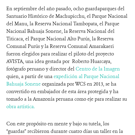
En septiembre del año pasado, ocho guardaparques del
Santuario Histórico de Machupicchu, el Parque Nacional
del Manu, la Reserva Nacional Tambopata, el Parque
Nacional Bahuaja Sonene, la Reserva Nacional del
Titicaca, el Parque Nacional Alto Purús, la Reserva
Comunal Purús y la Reserva Comunal Amarakaeri
fueron elegidos para realizar el piloto del proyecto
AVISTA, una idea gestada por Roberto Huarcaya,
fotógrafo peruano y director del
Centro de la Imagen
quien, a partir de una
expedición al Parque Nacional
Bahuaja Sonene
organizada por WCS en 2013, se ha
convertido en embajador de esta área protegida y ha
tomado a la Amazonía peruana como eje para realizar su
obra artística.
Con este propósito en mente y bajo su tutela, los
“guardas” recibieron durante cuatro días un taller en la