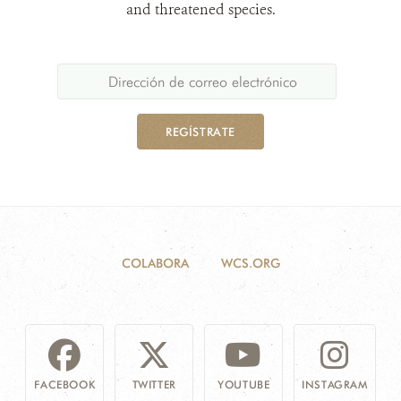
and threatened species.
REGÍSTRATE
COLABORA
WCS.ORG
FACEBOOK
TWITTER
YOUTUBE
INSTAGRAM