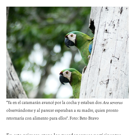
"Ya en el catamarán avancé por la cocha y estaban dos
Ara severus
observándome y al parecer esperaban a su madre, quien pronto
retornaría con alimento para ellos". Foto: Beto Bravo