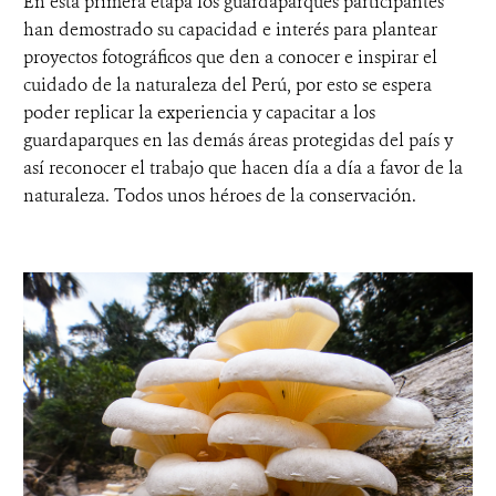
En esta primera etapa los guardaparques participantes
han demostrado su capacidad e interés para plantear
proyectos fotográficos que den a conocer e inspirar el
cuidado de la naturaleza del Perú, por esto se espera
poder replicar la experiencia y capacitar a los
guardaparques en las demás áreas protegidas del país y
así reconocer el trabajo que hacen día a día a favor de la
naturaleza. Todos unos héroes de la conservación.