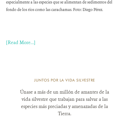
especialmente a las especies que se alimentan de sedimentos del
fondo de los ríos como las carachamas. Foto: Diego Pérez.
[Read More...]
JUNTOS POR LA VIDA SILVESTRE
Únase a más de un millón de amantes de la
vida silvestre que trabajan para salvar a las
especies más preciadas y amenazadas de la
Tierra.