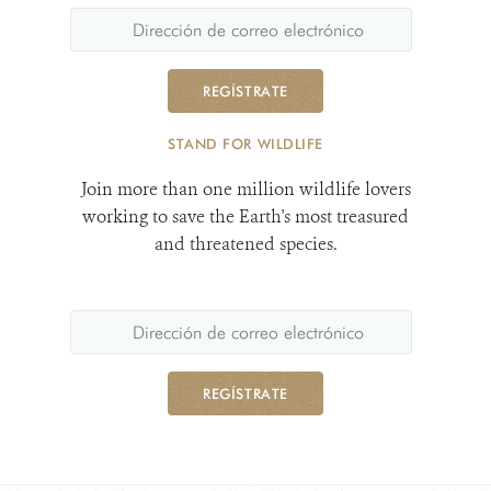
REGÍSTRATE
STAND FOR WILDLIFE
Join more than one million wildlife lovers
working to save the Earth's most treasured
and threatened species.
REGÍSTRATE