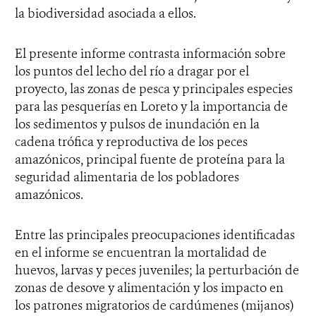
la biodiversidad asociada a ellos.
El presente informe contrasta información sobre
los puntos del lecho del río a dragar por el
proyecto, las zonas de pesca y principales especies
para las pesquerías en Loreto y la importancia de
los sedimentos y pulsos de inundación en la
cadena trófica y reproductiva de los peces
amazónicos, principal fuente de proteína para la
seguridad alimentaria de los pobladores
amazónicos.
Entre las principales preocupaciones identificadas
en el informe se encuentran la mortalidad de
huevos, larvas y peces juveniles; la perturbación de
zonas de desove y alimentación y los impacto en
los patrones migratorios de cardúmenes (mijanos)