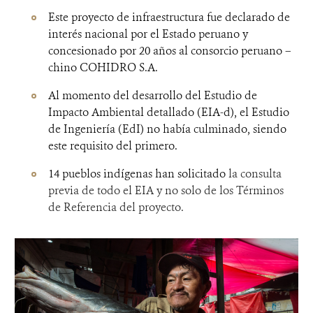
Este proyecto de infraestructura fue declarado de
interés nacional por el Estado peruano y
concesionado por 20 años al consorcio peruano –
chino COHIDRO S.A.
Al momento del desarrollo del Estudio de
Impacto Ambiental detallado (EIA-d), el Estudio
de Ingeniería (EdI) no había culminado, siendo
este requisito del primero.
14 pueblos indígenas han solicitado
la consulta
previa de todo el EIA y no solo de los Términos
de Referencia del proyecto.