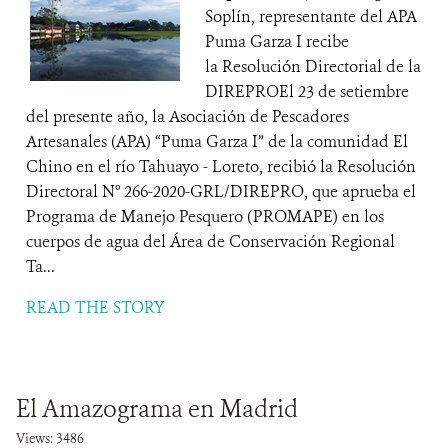
Soplín, representante del APA
Puma Garza I recibe
la Resolución Directorial de la
DIREPROEl 23 de setiembre
del presente año, la Asociación de Pescadores
Artesanales (APA) “Puma Garza I” de la comunidad El
Chino en el río Tahuayo - Loreto, recibió la Resolución
Directoral N° 266-2020-GRL/DIREPRO, que aprueba el
Programa de Manejo Pesquero (PROMAPE) en los
cuerpos de agua del Área de Conservación Regional
Ta...
READ THE STORY
El Amazograma en Madrid
Views: 3486