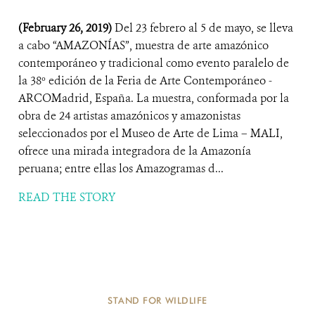
(February 26, 2019)
Del 23 febrero al 5 de mayo, se lleva
a cabo “AMAZONÍAS”, muestra de arte amazónico
contemporáneo y tradicional como evento paralelo de
la 38º edición de la Feria de Arte Contemporáneo -
ARCOMadrid, España. La muestra, conformada por la
obra de 24 artistas amazónicos y amazonistas
seleccionados por el Museo de Arte de Lima – MALI,
ofrece una mirada integradora de la Amazonía
peruana; entre ellas los Amazogramas d...
READ THE STORY
STAND FOR WILDLIFE