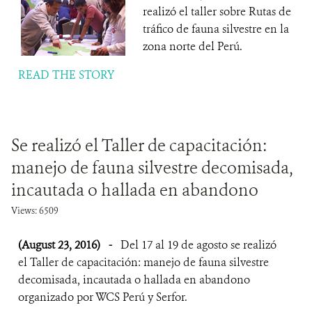
realizó el taller sobre Rutas de
tráfico de fauna silvestre en la
zona norte del Perú.
READ THE STORY
Se realizó el Taller de capacitación:
manejo de fauna silvestre decomisada,
incautada o hallada en abandono
Views: 6509
(August 23, 2016)
-
Del 17 al 19 de agosto se realizó
el Taller de capacitación: manejo de fauna silvestre
decomisada, incautada o hallada en abandono
organizado por WCS Perú y Serfor.