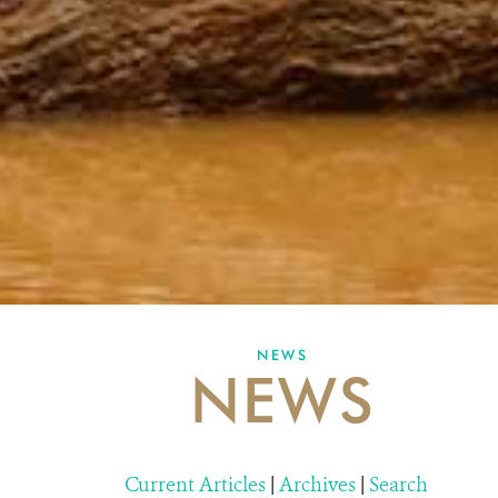
NEWS
NEWS
Current Articles
|
Archives
|
Search