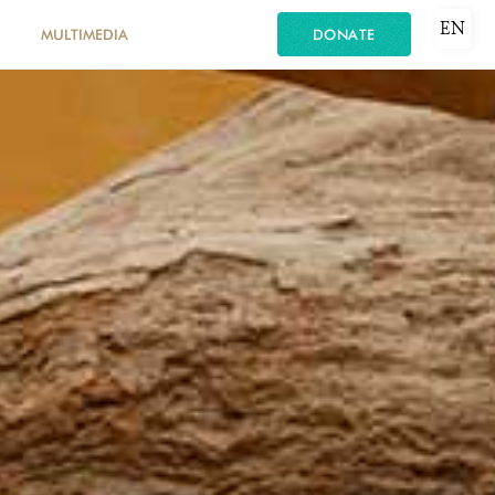
EN
MULTIMEDIA
DONATE