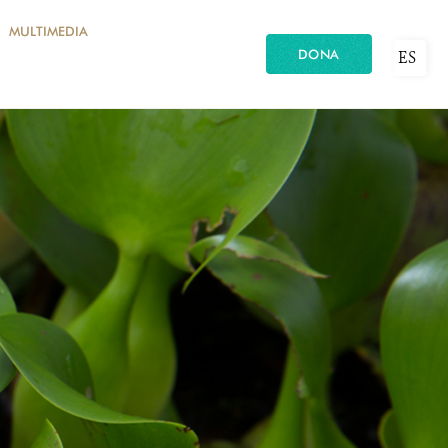
MULTIMEDIA
DONA
ES