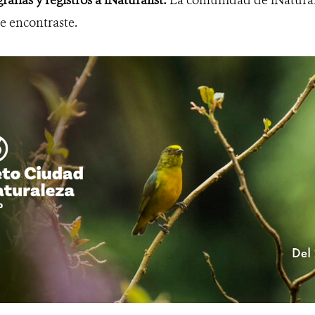
ue encontraste.