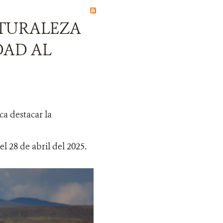
ATURALEZA
DAD AL
ca destacar la
el 28 de abril del 2025.