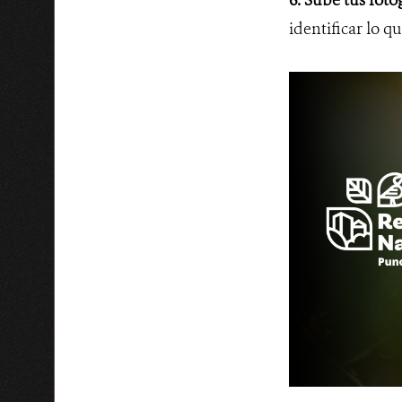
identificar lo q