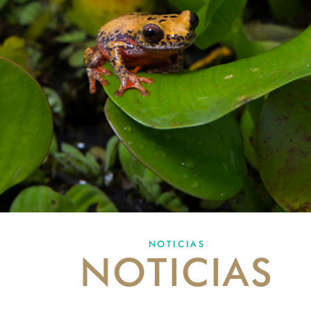
NOTICIAS
NOTICIAS