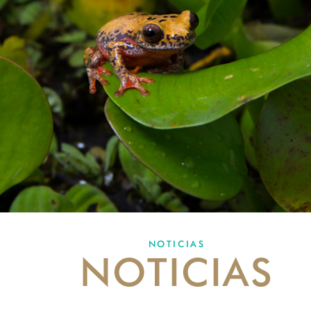
NOTICIAS
NOTICIAS