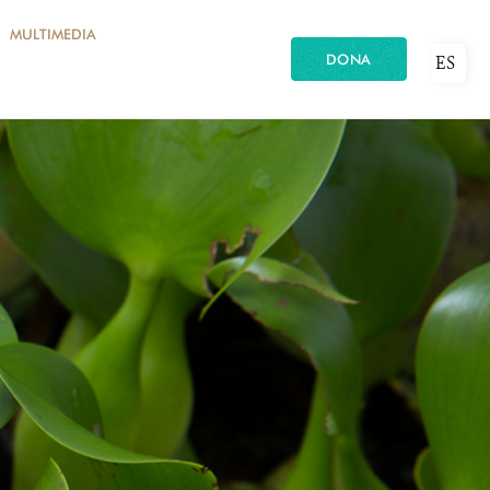
MULTIMEDIA
DONA
ES