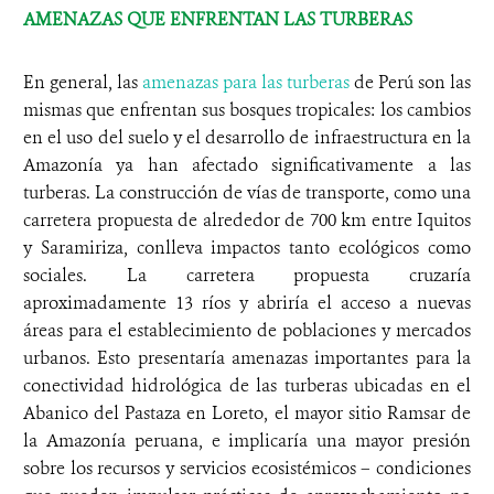
AMENAZAS QUE ENFRENTAN LAS TURBERAS
En general, las
amenazas para las turberas
de Perú son las
mismas que enfrentan sus bosques tropicales: los cambios
en el uso del suelo y el desarrollo de infraestructura en la
Amazonía ya han afectado significativamente a las
turberas. La construcción de vías de transporte, como una
carretera propuesta de alrededor de 700 km entre Iquitos
y Saramiriza, conlleva impactos tanto ecológicos como
sociales. La carretera propuesta cruzaría
aproximadamente 13 ríos y abriría el acceso a nuevas
áreas para el establecimiento de poblaciones y mercados
urbanos. Esto presentaría amenazas importantes para la
conectividad hidrológica de las turberas ubicadas en el
Abanico del Pastaza en Loreto, el mayor sitio Ramsar de
la Amazonía peruana, e implicaría una mayor presión
sobre los recursos y servicios ecosistémicos – condiciones