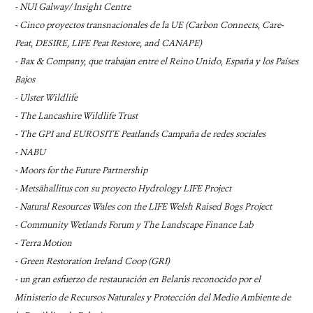
- NUI Galway/ Insight Centre
- Cinco proyectos transnacionales de la UE (Carbon Connects, Care-
Peat, DESIRE, LIFE Peat Restore, and CANAPE)
- Bax & Company, que trabajan entre el Reino Unido, España y los Países
Bajos
- Ulster Wildlife
- The Lancashire Wildlife Trust
- The GPI and EUROSITE Peatlands Campaña de redes sociales
- NABU
- Moors for the Future Partnership
- Metsähallitus con su proyecto Hydrology LIFE Project
- Natural Resources Wales con the LIFE Welsh Raised Bogs Project
- Community Wetlands Forum y The Landscape Finance Lab
- Terra Motion
- Green Restoration Ireland Coop (GRI)
- un gran esfuerzo de restauración en Belarús reconocido por el
Ministerio de Recursos Naturales y Protección del Medio Ambiente de