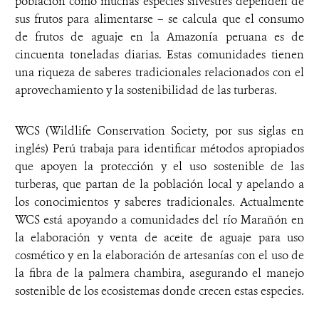
población como muchas especies silvestres dependen de
sus frutos para alimentarse – se calcula que el consumo
de frutos de aguaje en la Amazonía peruana es de
cincuenta toneladas diarias. Estas comunidades tienen
una riqueza de saberes tradicionales relacionados con el
aprovechamiento y la sostenibilidad de las turberas.
WCS (Wildlife Conservation Society, por sus siglas en
inglés) Perú trabaja para identificar métodos apropiados
que apoyen la protección y el uso sostenible de las
turberas, que partan de la población local y apelando a
los conocimientos y saberes tradicionales. Actualmente
WCS está apoyando a comunidades del río Marañón en
la elaboración y venta de aceite de aguaje para uso
cosmético y en la elaboración de artesanías con el uso de
la fibra de la palmera chambira, asegurando el manejo
sostenible de los ecosistemas donde crecen estas especies.