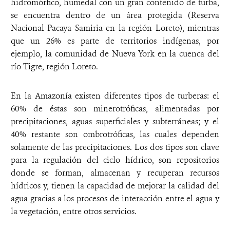
hidromórfico, humedal con un gran contenido de turba,
se encuentra dentro de un área protegida (Reserva
Nacional Pacaya Samiria en la región Loreto), mientras
que un 26% es parte de territorios indígenas, por
ejemplo, la comunidad de Nueva York en la cuenca del
río Tigre, región Loreto.
En la Amazonía existen diferentes tipos de turberas: el
60% de éstas son minerotróficas, alimentadas por
precipitaciones, aguas superficiales y subterráneas; y el
40% restante son ombrotróficas, las cuales dependen
solamente de las precipitaciones. Los dos tipos son clave
para la regulación del ciclo hídrico, son repositorios
donde se forman, almacenan y recuperan recursos
hídricos y, tienen la capacidad de mejorar la calidad del
agua gracias a los procesos de interacción entre el agua y
la vegetación, entre otros servicios.