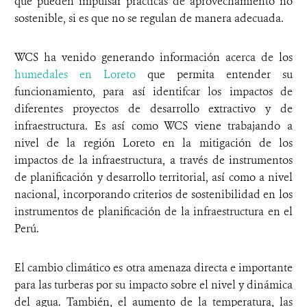
que pueden impulsar prácticas de aprovechamiento no
sostenible, si es que no se regulan de manera adecuada.
WCS ha venido generando información acerca de los
humedales en Loreto
que permita entender su
funcionamiento, para así identifcar los impactos de
diferentes proyectos de desarrollo extractivo y de
infraestructura. Es así como WCS viene trabajando a
nivel de la región Loreto en la mitigación de los
impactos de la infraestructura, a través de instrumentos
de planificación y desarrollo territorial, así como a nivel
nacional, incorporando criterios de sostenibilidad en los
instrumentos de planificación de la infraestructura en el
Perú.
El cambio climático es otra amenaza directa e importante
para las turberas por su impacto sobre el nivel y dinámica
del agua. También, el aumento de la temperatura, las