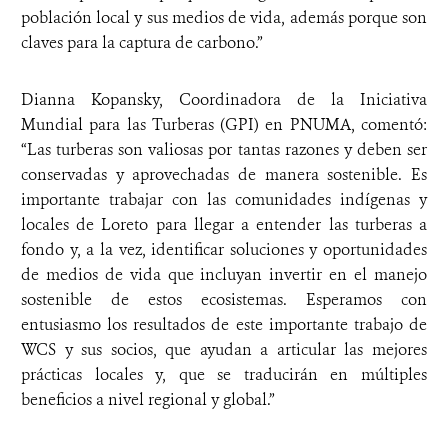
población local y sus medios de vida, además porque son
claves para la captura de carbono.”
Dianna Kopansky, Coordinadora de la Iniciativa
Mundial para las Turberas (GPI) en PNUMA, comentó:
“Las turberas son valiosas por tantas razones y deben ser
conservadas y aprovechadas de manera sostenible. Es
importante trabajar con las comunidades indígenas y
locales de Loreto para llegar a entender las turberas a
fondo y, a la vez, identificar soluciones y oportunidades
de medios de vida que incluyan invertir en el manejo
sostenible de estos ecosistemas. Esperamos con
entusiasmo los resultados de este importante trabajo de
WCS y sus socios, que ayudan a articular las mejores
prácticas locales y, que se traducirán en múltiples
beneficios a nivel regional y global.”