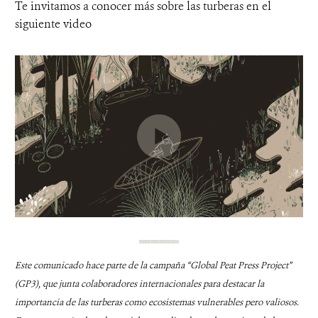
Te invitamos a conocer más sobre las turberas en el
siguiente video
Este comunicado hace parte de la campaña “Global Peat Press Project”
(GP3), que junta colaboradores internacionales para destacar la
importancia de las turberas como ecosistemas vulnerables pero valiosos.