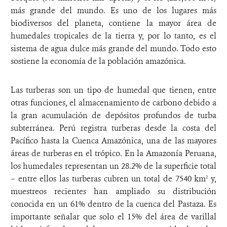
más grande del mundo. Es uno de los lugares más
biodiversos del planeta, contiene la mayor área de
humedales tropicales de la tierra y, por lo tanto, es el
sistema de agua dulce más grande del mundo. Todo esto
sostiene la economía de la población amazónica.
Las turberas son un tipo de humedal que tienen, entre
otras funciones, el almacenamiento de carbono debido a
la gran acumulación de depósitos profundos de turba
subterránea. Perú registra turberas desde la costa del
Pacífico hasta la Cuenca Amazónica, una de las mayores
áreas de turberas en el trópico. En la Amazonía Peruana,
los humedales representan un 28.2% de la superficie total
– entre ellos las turberas cubren un total de 7540 km
y,
2
muestreos recientes han ampliado su distribución
conocida en un 61% dentro de la cuenca del Pastaza. Es
importante señalar que solo el 15% del área de varillal