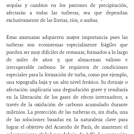
sequías y cambios en los patrones de precipitación,
afectarán a todas las turberas, sea que dependan
exclusivamente de las lluvias, ríos, o ambas.
Estas amenazas adquieren mayor importancia pues las
turberas son ecosistemas especialmente frágiles que
pueden ser muy difíciles de restaurar, formados a lo largo
de miles de años y, que almacenan valioso e
irrecuperable carbono. Se requieren de condiciones
especiales para la formación de turba, como por ejemplo,
una topografía baja y un alto nivel freático. Su drenaje o
afectación implicaría una degradación grave y resultaría
en la liberación de los gases de efecto invernadero, a
través de la oxidación de carbono acumulado durante
milenios. La protección de las turberas es, sin duda, una
de las soluciones basadas en la naturaleza clave para
lograr el objetivo del Acuerdo de París, de mantener el