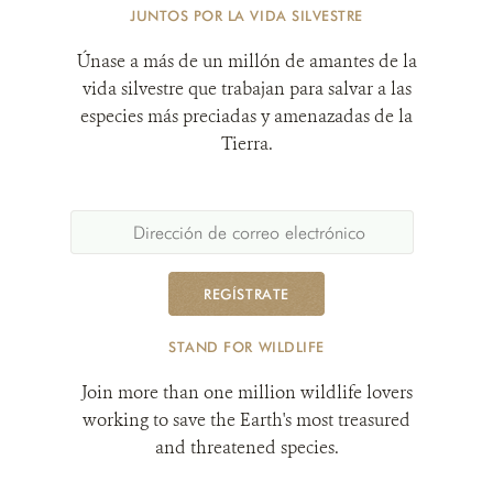
JUNTOS POR LA VIDA SILVESTRE
Únase a más de un millón de amantes de la
vida silvestre que trabajan para salvar a las
especies más preciadas y amenazadas de la
Tierra.
REGÍSTRATE
STAND FOR WILDLIFE
Join more than one million wildlife lovers
working to save the Earth's most treasured
and threatened species.