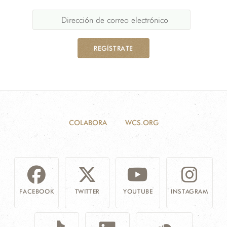
REGÍSTRATE
COLABORA
WCS.ORG
FACEBOOK
TWITTER
YOUTUBE
INSTAGRAM