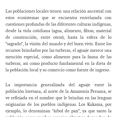
Las poblaciones locales tienen una relación ancestral con
estos ecosistemas que se encuentra entrelazada con
cuestiones profundas de las diferentes culturas indígenas,
desde la vida cotidiana (agua, alimento, fibras, material
de construcción, entre otros), hasta la esfera de lo
“sagrado”, la visión del mundo y del buen vivir. Entre los
recursos brindados por las turberas, el aguaje merece una
mención especial, como alimento para la fauna de las
turberas, así como producto fundamental en la dieta de
la población local y su comercio como fuente de ingreso.
La importancia generalizada del aguaje entre la
población loretana, al norte de la Amazonía Peruana, se
ve reflejada en el nombre que le brindan en las lenguas
originarias de los pueblos indígenas. Los Kukama, por
ejemplo, lo denominan “árbol de pan”, ya que tanto la