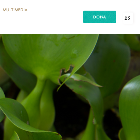
MULTIMEDIA
DONA
ES