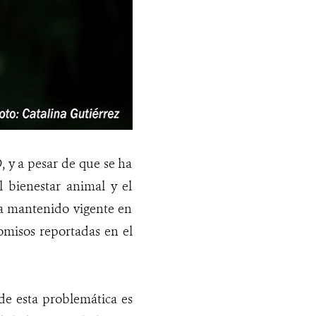
 y a pesar de que se ha
l bienestar animal y el
 ha mantenido vigente en
omisos reportadas en el
de esta problemática es