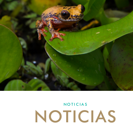
NOTICIAS
NOTICIAS