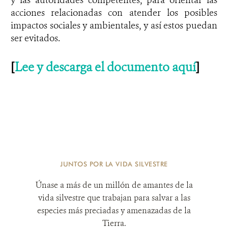
acciones relacionadas con atender los posibles
impactos sociales y ambientales, y así estos puedan
ser evitados.
[
Lee y descarga el documento aquí
]
JUNTOS POR LA VIDA SILVESTRE
Únase a más de un millón de amantes de la
vida silvestre que trabajan para salvar a las
especies más preciadas y amenazadas de la
Tierra.