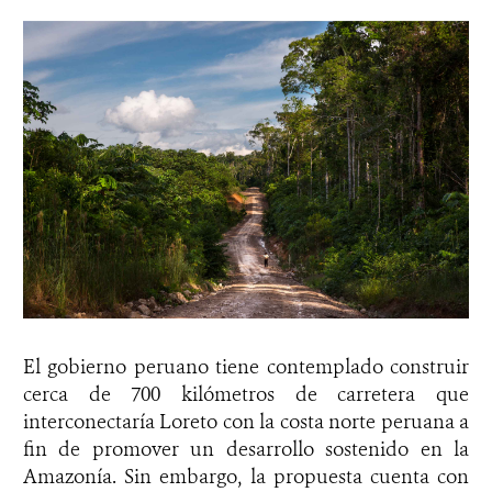
El gobierno peruano tiene contemplado construir
cerca de 700 kilómetros de carretera que
interconectaría Loreto con la costa norte peruana a
fin de promover un desarrollo sostenido en la
Amazonía. Sin embargo, la propuesta cuenta con