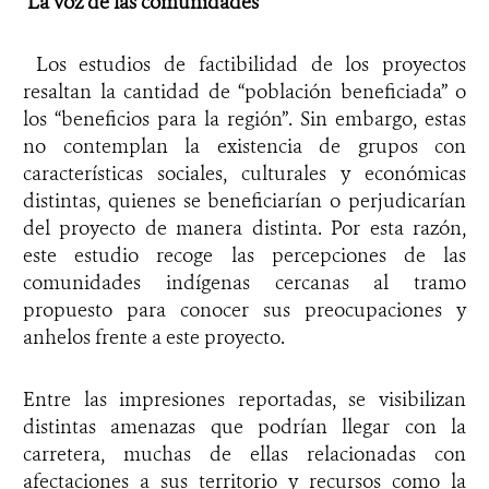
La voz de las comunidades
Los estudios de factibilidad de los proyectos
resaltan la cantidad de “población beneficiada” o
los “beneficios para la región”. Sin embargo, estas
no contemplan la existencia de grupos con
características sociales, culturales y económicas
distintas, quienes se beneficiarían o perjudicarían
del proyecto de manera distinta. Por esta razón,
este estudio recoge las percepciones de las
comunidades indígenas cercanas al tramo
propuesto para conocer sus preocupaciones y
anhelos frente a este proyecto.
Entre las impresiones reportadas, se visibilizan
distintas amenazas que podrían llegar con la
carretera, muchas de ellas relacionadas con
afectaciones a sus territorio y recursos como la