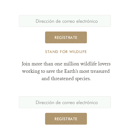
REGÍSTRATE
STAND FOR WILDLIFE
Join more than one million wildlife lovers
working to save the Earth's most treasured
and threatened species.
REGÍSTRATE