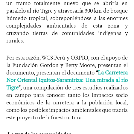
un tramo totalmente nuevo que se abriría en
paralelo al río Tigre y atravesaría 300 km de bosque
húmedo tropical, sobreponiéndose a las enormes
complejidades ambientales de esta zona y
cruzando tierras de comunidades indígenas y
rurales.
Por esta razón, WCS Perú y ORPIO, con el apoyo de
la Fundación Gordon y Betty Moore, presentan el
documento, presentan el documento
“
La Carretera
Nor Oriental Iquitos-Saramiriza: Una mirada al río
Tigre
”,
una compilación de tres estudios realizados
en campo para conocer tanto los impactos socio
económicos de la carretera a la población local,
como los posibles impactos ambientales que traería
este proyecto de infraestructura.