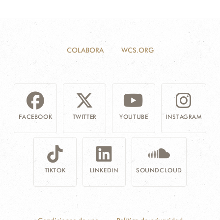
COLABORA
WCS.ORG
FACEBOOK
TWITTER
YOUTUBE
INSTAGRAM
TIKTOK
LINKEDIN
SOUNDCLOUD