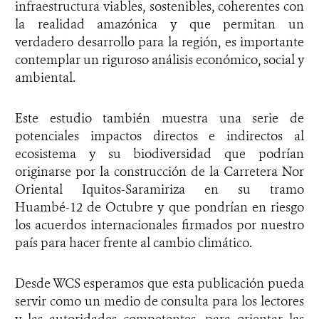
infraestructura viables, sostenibles, coherentes con
la realidad amazónica y que permitan un
verdadero desarrollo para la región, es importante
contemplar un riguroso análisis económico, social y
ambiental.
Este estudio también muestra una serie de
potenciales impactos directos e indirectos al
ecosistema y su biodiversidad que podrían
originarse por la construcción de la Carretera Nor
Oriental Iquitos-Saramiriza en su tramo
Huambé-12 de Octubre y que pondrían en riesgo
los acuerdos internacionales firmados por nuestro
país para hacer frente al cambio climático.
Desde WCS esperamos que esta publicación pueda
servir como un medio de consulta para los lectores
y las autoridades competentes, para orientar las