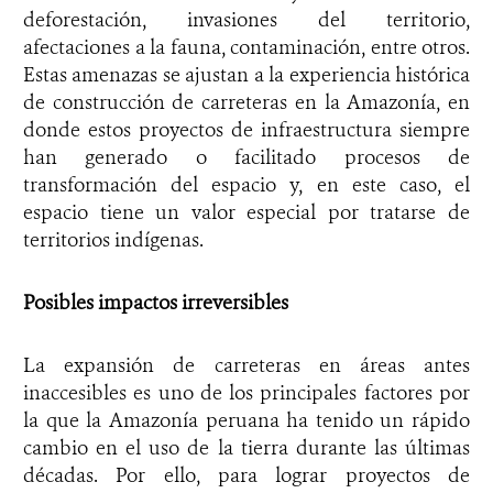
deforestación, invasiones del territorio,
afectaciones a la fauna, contaminación, entre otros.
Estas amenazas se ajustan a la experiencia histórica
de construcción de carreteras en la Amazonía, en
donde estos proyectos de infraestructura siempre
han generado o facilitado procesos de
transformación del espacio y, en este caso, el
espacio tiene un valor especial por tratarse de
territorios indígenas.
Posibles impactos irreversibles
La expansión de carreteras en áreas antes
inaccesibles es uno de los principales factores por
la que la Amazonía peruana ha tenido un rápido
cambio en el uso de la tierra durante las últimas
décadas. Por ello, para lograr proyectos de