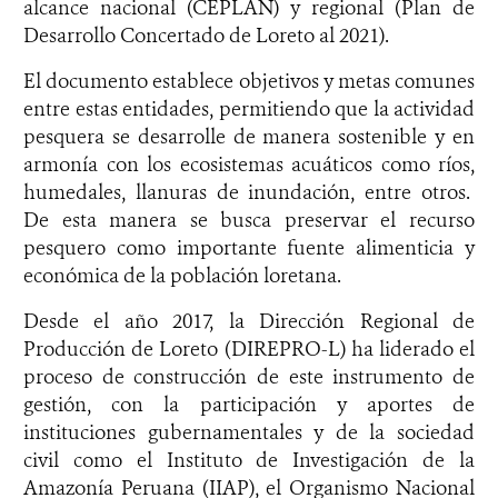
alcance nacional (CEPLAN) y regional (Plan de
Desarrollo Concertado de Loreto al 2021).
El documento establece objetivos y metas comunes
entre estas entidades, permitiendo que la actividad
pesquera se desarrolle de manera sostenible y en
armonía con los ecosistemas acuáticos como ríos,
humedales, llanuras de inundación, entre otros.
De esta manera se busca preservar el recurso
pesquero como importante fuente alimenticia y
económica de la población loretana.
Desde el año 2017, la Dirección Regional de
Producción de Loreto (DIREPRO-L) ha liderado el
proceso de construcción de este instrumento de
gestión, con la participación y aportes de
instituciones gubernamentales y de la sociedad
civil como el Instituto de Investigación de la
Amazonía Peruana (IIAP), el Organismo Nacional