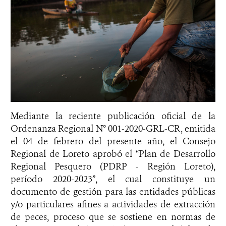
Mediante la reciente publicación oficial de la
Ordenanza Regional N° 001-2020-GRL-CR, emitida
el 04 de febrero del presente año, el Consejo
Regional de Loreto aprobó el “Plan de Desarrollo
Regional Pesquero (PDRP - Región Loreto),
período 2020-2023”, el cual constituye un
documento de gestión para las entidades públicas
y/o particulares afines a actividades de extracción
de peces, proceso que se sostiene en normas de