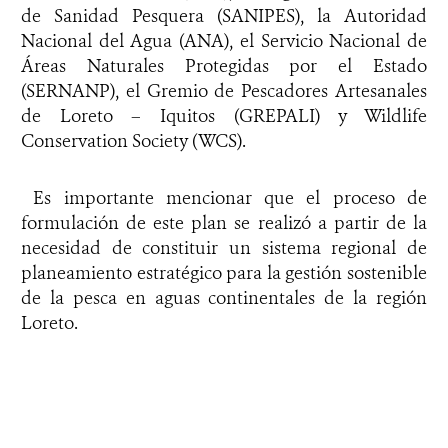
de Sanidad Pesquera (SANIPES), la Autoridad
Nacional del Agua (ANA), el Servicio Nacional de
Áreas Naturales Protegidas por el Estado
(SERNANP), el Gremio de Pescadores Artesanales
de Loreto – Iquitos (GREPALI) y Wildlife
Conservation Society (WCS).
Es importante mencionar que el proceso de
formulación de este plan se realizó a partir de la
necesidad de constituir un sistema regional de
planeamiento estratégico para la gestión sostenible
de la pesca en aguas continentales de la región
Loreto.