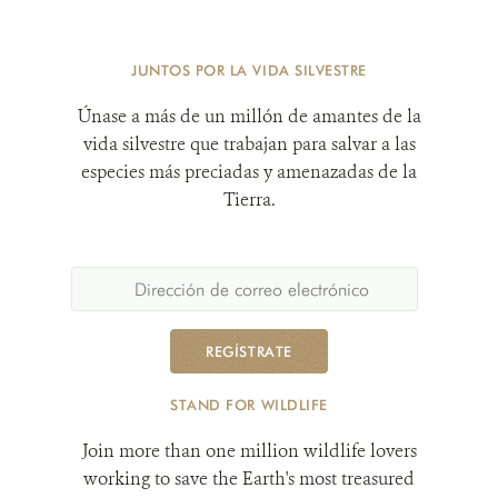
JUNTOS POR LA VIDA SILVESTRE
Únase a más de un millón de amantes de la
vida silvestre que trabajan para salvar a las
especies más preciadas y amenazadas de la
Tierra.
REGÍSTRATE
STAND FOR WILDLIFE
Join more than one million wildlife lovers
working to save the Earth's most treasured