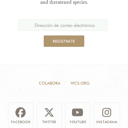
and threatened species.
REGÍSTRATE
COLABORA
WCS.ORG
FACEBOOK
TWITTER
YOUTUBE
INSTAGRAM