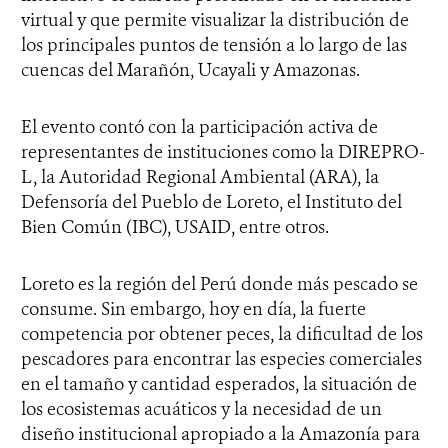
virtual y que permite visualizar la distribución de
los principales puntos de tensión a lo largo de las
cuencas del Marañón, Ucayali y Amazonas.
El evento contó con la participación activa de
representantes de instituciones como la DIREPRO-
L, la Autoridad Regional Ambiental (ARA), la
Defensoría del Pueblo de Loreto, el Instituto del
Bien Común (IBC), USAID, entre otros.
Loreto es la región del Perú donde más pescado se
consume. Sin embargo, hoy en día, la fuerte
competencia por obtener peces, la dificultad de los
pescadores para encontrar las especies comerciales
en el tamaño y cantidad esperados, la situación de
los ecosistemas acuáticos y la necesidad de un
diseño institucional apropiado a la Amazonía para