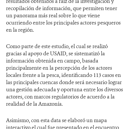
resultados obtenidos a raíz de la investigación y
recopilación de información, que permiten tener
un panorama más real sobre lo que viene
ocurriendo entre los principales actores pesqueros
en la región.
Como parte de este estudio, el cual se realizó
gracias al apoyo de USAID, se sistematizó la
información obtenida en campo, basada
principalmente en la percepción de los actores
locales frente a la pesca, identificando 113 casos en
las principales cuencas donde será necesario lograr
una gestión adecuada y oportuna entre los diversos
actores, con marcos regulatorios de acuerdo a la
realidad de la Amazonía.
Asimismo, con esta data se elaboró un mapa
interactivo el cual fue presentado en el encuentro