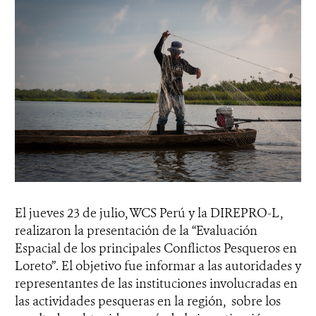
El jueves 23 de julio, WCS Perú y la DIREPRO-L,
realizaron la presentación de la “Evaluación
Espacial de los principales Conflictos Pesqueros en
Loreto”. El objetivo fue informar a las autoridades y
representantes de las instituciones involucradas en
las actividades pesqueras en la región, sobre los