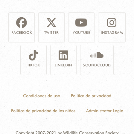
FACEBOOK
TWITTER
YOUTUBE
INSTAGRAM
TIKTOK
LINKEDIN
SOUNDCLOUD
Condiciones de uso
Política de privacidad
Política de privacidad de los niños
Administrator Login
Copyright 2007-2021 by Wildlife Conservation Society