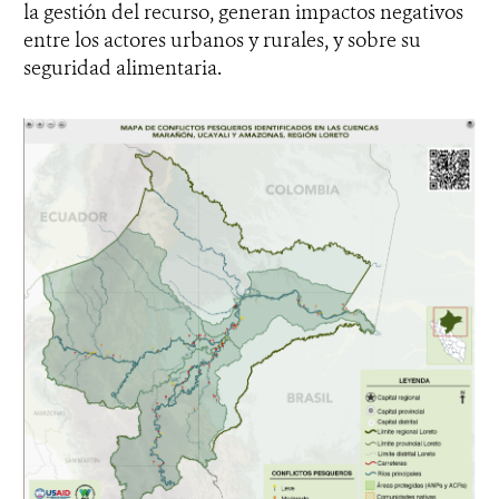
la gestión del recurso, generan impactos negativos
entre los actores urbanos y rurales, y sobre su
seguridad alimentaria.