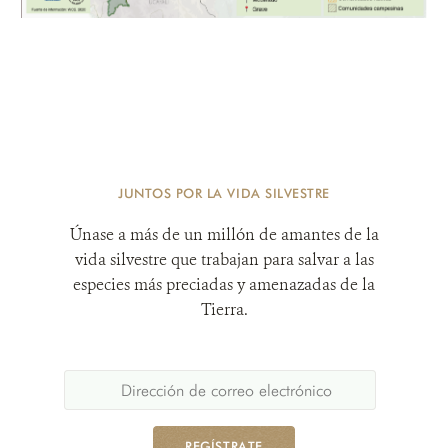
JUNTOS POR LA VIDA SILVESTRE
Únase a más de un millón de amantes de la
vida silvestre que trabajan para salvar a las
especies más preciadas y amenazadas de la
Tierra.
REGÍSTRATE