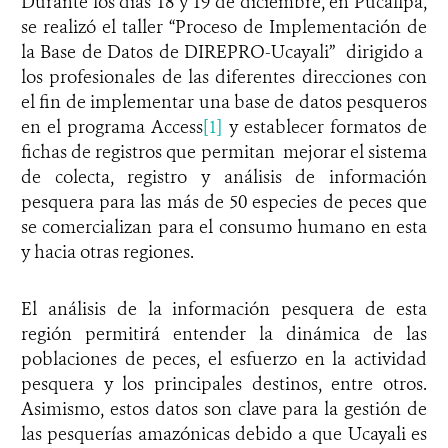
Durante los días 18 y 19 de diciembre, en Pucallpa,
se realizó el taller “Proceso de Implementación de
la Base de Datos de DIREPRO-Ucayali” dirigido a
los profesionales de las diferentes direcciones con
el fin de implementar una base de datos pesqueros
en el programa Access
[1]
y establecer formatos de
fichas de registros que permitan mejorar el sistema
de colecta, registro y análisis de información
pesquera para las más de 50 especies de peces que
se comercializan para el consumo humano en esta
y hacia otras regiones.
El análisis de la información pesquera de esta
región permitirá
entender la dinámica de las
poblaciones de peces, el esfuerzo en la actividad
pesquera y los principales destinos, entre otros.
Asimismo, estos datos son clave para la gestión de
las pesquerías amazónicas debido a que Ucayali es