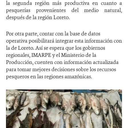
la segunda región más productiva en cuanto a
pesquerías provenientes del medio natural,
después de la región Loreto.
Por otra parte, contar con la base de datos
operativa posibilitará integrar esta información con
la de Loreto. Así se espera que los gobiernos
regionales, IMARPE y el Ministerio de la
Producción, cuenten con información actualizada
para tomar mejores decisiones sobre los recursos
pesqueros en las regiones amazónicas.