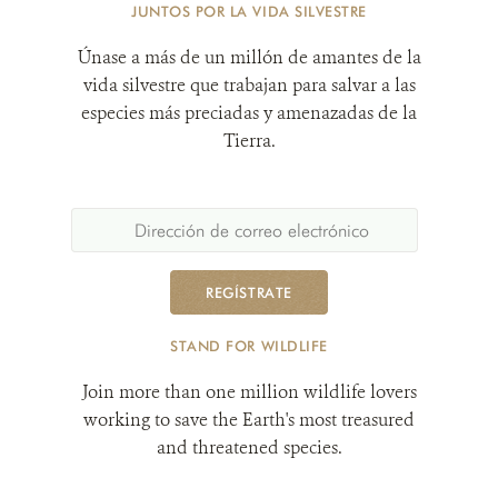
JUNTOS POR LA VIDA SILVESTRE
Únase a más de un millón de amantes de la
vida silvestre que trabajan para salvar a las
especies más preciadas y amenazadas de la
Tierra.
REGÍSTRATE
STAND FOR WILDLIFE
Join more than one million wildlife lovers
working to save the Earth's most treasured
and threatened species.