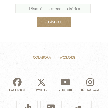
REGÍSTRATE
COLABORA
WCS.ORG
FACEBOOK
TWITTER
YOUTUBE
INSTAGRAM