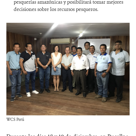
pesquerías amazónicas y posibilitará tomar mejores
decisiones sobre los recursos pesqueros.
WCS Perú