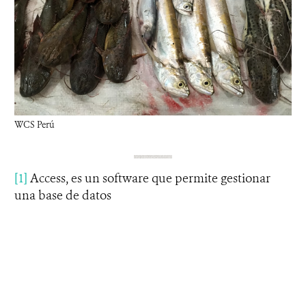
WCS Perú
[1]
Access, es un software que permite gestionar
una base de datos