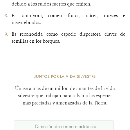
debido a los ruidos fuertes que emiten.
Es omnívora, comen frutos, raíces, nueces e
invertebrados.
Es reconocida como especie dispersora claves de
semillas en los bosques.
JUNTOS POR LA VIDA SILVESTRE
Únase a más de un millón de amantes de la vida
silvestre que trabajan para salvar a las especies
más preciadas y amenazadas de la Tierra.