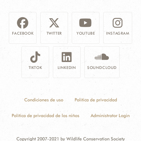
FACEBOOK
TWITTER
YOUTUBE
INSTAGRAM
TIKTOK
LINKEDIN
SOUNDCLOUD
Condiciones de uso
Política de privacidad
Política de privacidad de los niños
Administrator Login
Copyright 2007-2021 by Wildlife Conservation Society