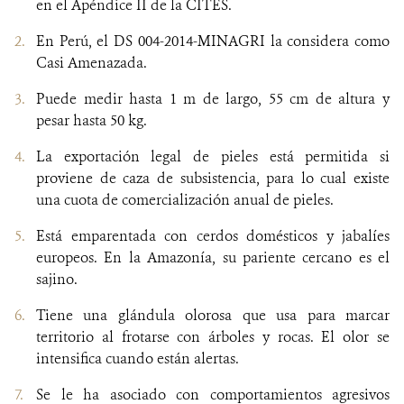
en el Apéndice II de la CITES.
En Perú, el DS 004-2014-MINAGRI la considera como
Casi Amenazada.
Puede medir hasta 1 m de largo, 55 cm de altura y
pesar hasta 50 kg.
La exportación legal de pieles está permitida si
proviene de caza de subsistencia, para lo cual existe
una cuota de comercialización anual de pieles.
Está emparentada con cerdos domésticos y jabalíes
europeos. En la Amazonía, su pariente cercano es el
sajino.
Tiene una glándula olorosa que usa para marcar
territorio al frotarse con árboles y rocas. El olor se
intensifica cuando están alertas.
Se le ha asociado con comportamientos agresivos