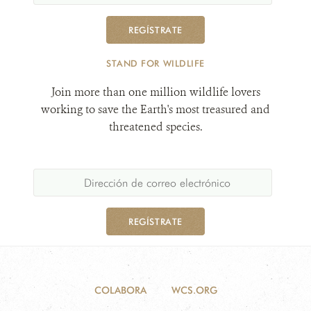
REGÍSTRATE
STAND FOR WILDLIFE
Join more than one million wildlife lovers
working to save the Earth's most treasured and
threatened species.
REGÍSTRATE
COLABORA
WCS.ORG