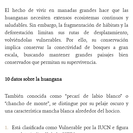
El hecho de vivir en manadas grandes hace que las
huanganas necesiten extensos ecosistemas continuos y
saludables. Sin embargo, la fragmentación de hábitats y la
deforestación limitan sus rutas de desplazamiento,
volviéndolas vulnerables. Por ello, su conservación
implica conservar la conectividad de bosques a gran
escala, buscando mantener grandes paisajes bien
conservados que permitan su supervivencia.
10 datos sobre la huangana
También conocida como “pecarí de labio blanco” o
“chancho de monte”, se distingue por su pelaje oscuro y
una característica mancha blanca alrededor del hocico.
Está clasificada como Vulnerable por la IUCN e figura