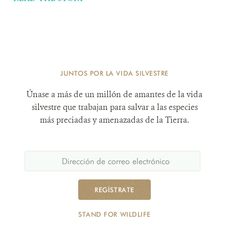
JUNTOS POR LA VIDA SILVESTRE
Únase a más de un millón de amantes de la vida
silvestre que trabajan para salvar a las especies
más preciadas y amenazadas de la Tierra.
REGÍSTRATE
STAND FOR WILDLIFE