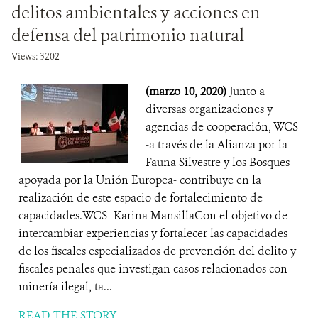
delitos ambientales y acciones en
defensa del patrimonio natural
Views: 3202
(marzo 10, 2020)
Junto a
diversas organizaciones y
agencias de cooperación, WCS
-a través de la Alianza por la
Fauna Silvestre y los Bosques
apoyada por la Unión Europea- contribuye en la
realización de este espacio de fortalecimiento de
capacidades.WCS- Karina MansillaCon el objetivo de
intercambiar experiencias y fortalecer las capacidades
de los fiscales especializados de prevención del delito y
fiscales penales que investigan casos relacionados con
minería ilegal, ta...
READ THE STORY