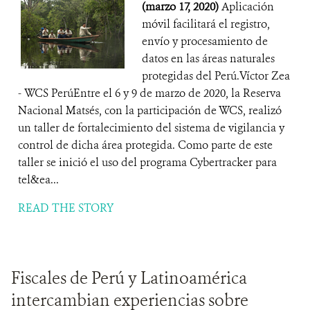
(marzo 17, 2020)
Aplicación
móvil facilitará el registro,
envío y procesamiento de
datos en las áreas naturales
protegidas del Perú.Víctor Zea
- WCS PerúEntre el 6 y 9 de marzo de 2020, la Reserva
Nacional Matsés, con la participación de WCS, realizó
un taller de fortalecimiento del sistema de vigilancia y
control de dicha área protegida. Como parte de este
taller se inició el uso del programa Cybertracker para
tel&ea...
READ THE STORY
Fiscales de Perú y Latinoamérica
intercambian experiencias sobre