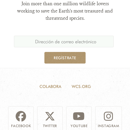
Join more than one million wildlife lovers
working to save the Earth's most treasured and
threatened species.
REGÍSTRATE
COLABORA
WCS.ORG
FACEBOOK
TWITTER
YOUTUBE
INSTAGRAM