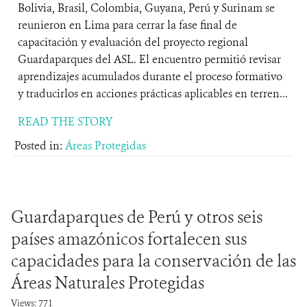
Bolivia, Brasil, Colombia, Guyana, Perú y Surinam se
reunieron en Lima para cerrar la fase final de
capacitación y evaluación del proyecto regional
Guardaparques del ASL. El encuentro permitió revisar
aprendizajes acumulados durante el proceso formativo
y traducirlos en acciones prácticas aplicables en terren...
READ THE STORY
Posted in:
Áreas Protegidas
Guardaparques de Perú y otros seis
países amazónicos fortalecen sus
capacidades para la conservación de las
Áreas Naturales Protegidas
Views: 771