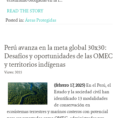
ecoturismo otorgadas en la r...
READ THE STORY
Posted in:
Áreas Protegidas
Perú avanza en la meta global 30x30:
Desafíos y oportunidades de las OMEC
y territorios indígenas
Views: 3055
(febrero 17, 2025)
En el Perú, el
Estado y la sociedad civil han
identificado 13 modalidades
de conservación en
ecosistemas terrestres y marinos costeros con potencial