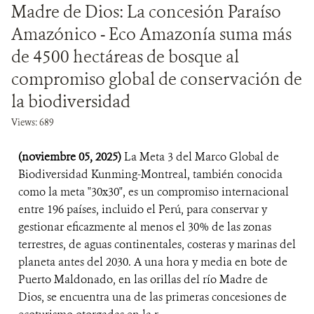
Madre de Dios: La concesión Paraíso
Amazónico - Eco Amazonía suma más
de 4500 hectáreas de bosque al
compromiso global de conservación de
la biodiversidad
Views: 689
(noviembre 05, 2025)
La Meta 3 del Marco Global de
Biodiversidad Kunming-Montreal, también conocida
como la meta "30x30", es un compromiso internacional
entre 196 países, incluido el Perú, para conservar y
gestionar eficazmente al menos el 30% de las zonas
terrestres, de aguas continentales, costeras y marinas del
planeta antes del 2030. A una hora y media en bote de
Puerto Maldonado, en las orillas del río Madre de
Dios, se encuentra una de las primeras concesiones de