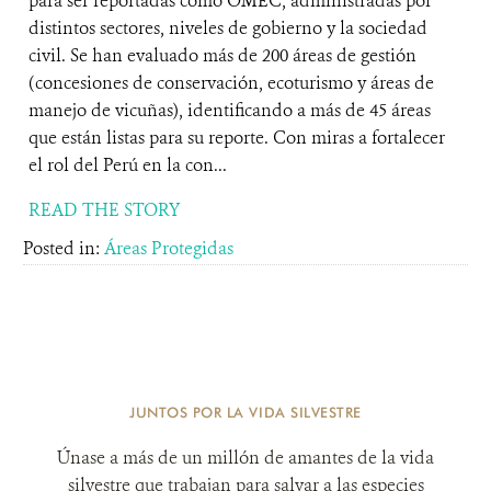
para ser reportadas como OMEC, administradas por
distintos sectores, niveles de gobierno y la sociedad
civil. Se han evaluado más de 200 áreas de gestión
(concesiones de conservación, ecoturismo y áreas de
manejo de vicuñas), identificando a más de 45 áreas
que están listas para su reporte. Con miras a fortalecer
el rol del Perú en la con...
READ THE STORY
Posted in:
Áreas Protegidas
JUNTOS POR LA VIDA SILVESTRE
Únase a más de un millón de amantes de la vida
silvestre que trabajan para salvar a las especies