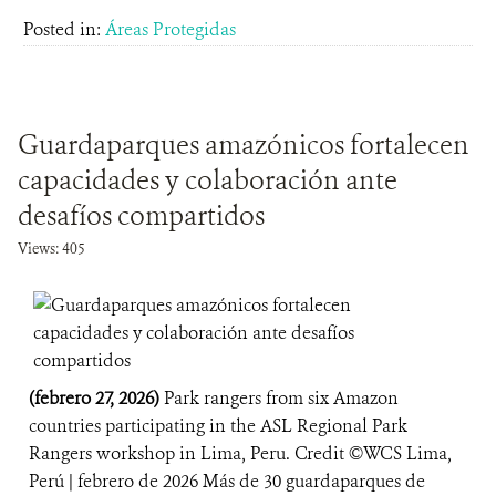
Posted in:
Áreas Protegidas
Guardaparques amazónicos fortalecen
capacidades y colaboración ante
desafíos compartidos
Views: 405
(febrero 27, 2026)
Park rangers from six Amazon
countries participating in the ASL Regional Park
Rangers workshop in Lima, Peru. Credit ©️WCS Lima,
Perú | febrero de 2026 Más de 30 guardaparques de