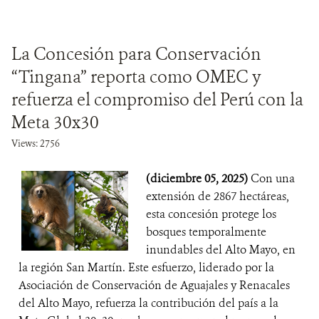
La Concesión para Conservación
“Tingana” reporta como OMEC y
refuerza el compromiso del Perú con la
Meta 30x30
Views: 2756
(diciembre 05, 2025)
Con una
extensión de 2867 hectáreas,
esta concesión protege los
bosques temporalmente
inundables del Alto Mayo, en
la región San Martín. Este esfuerzo, liderado por la
Asociación de Conservación de Aguajales y Renacales
del Alto Mayo, refuerza la contribución del país a la