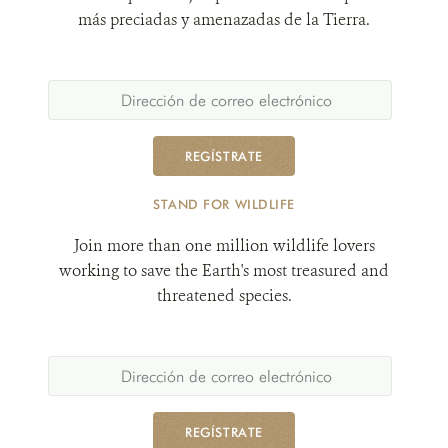
más preciadas y amenazadas de la Tierra.
REGÍSTRATE
STAND FOR WILDLIFE
Join more than one million wildlife lovers
working to save the Earth's most treasured and
threatened species.
REGÍSTRATE