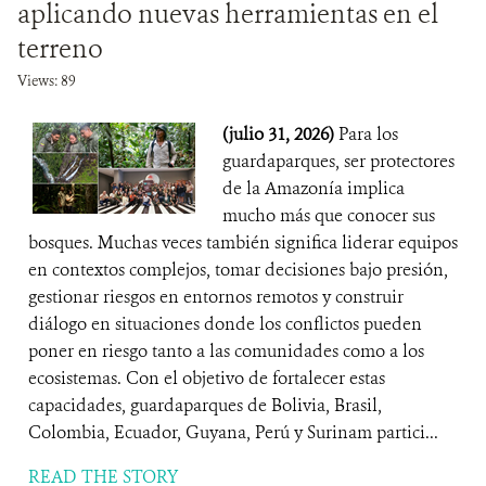
aplicando nuevas herramientas en el
terreno
Views: 89
(julio 31, 2026)
Para los
guardaparques, ser protectores
de la Amazonía implica
mucho más que conocer sus
bosques. Muchas veces también significa liderar equipos
en contextos complejos, tomar decisiones bajo presión,
gestionar riesgos en entornos remotos y construir
diálogo en situaciones donde los conflictos pueden
poner en riesgo tanto a las comunidades como a los
ecosistemas. Con el objetivo de fortalecer estas
capacidades, guardaparques de Bolivia, Brasil,
Colombia, Ecuador, Guyana, Perú y Surinam partici...
READ THE STORY