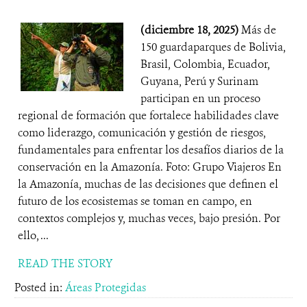
(diciembre 18, 2025)
Más de
150 guardaparques de Bolivia,
Brasil, Colombia, Ecuador,
Guyana, Perú y Surinam
participan en un proceso
regional de formación que fortalece habilidades clave
como liderazgo, comunicación y gestión de riesgos,
fundamentales para enfrentar los desafíos diarios de la
conservación en la Amazonía. Foto: Grupo Viajeros En
la Amazonía, muchas de las decisiones que definen el
futuro de los ecosistemas se toman en campo, en
contextos complejos y, muchas veces, bajo presión. Por
ello, ...
READ THE STORY
Posted in:
Áreas Protegidas