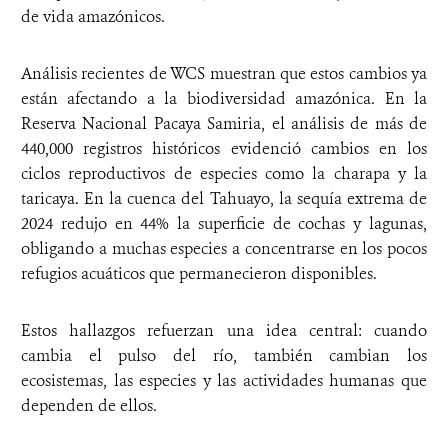
de vida amazónicos.
Análisis recientes de WCS muestran que estos cambios ya
están afectando a la biodiversidad amazónica. En la
Reserva Nacional Pacaya Samiria, el análisis de más de
440,000 registros históricos evidenció cambios en los
ciclos reproductivos de especies como la charapa y la
taricaya. En la cuenca del Tahuayo, la sequía extrema de
2024 redujo en 44% la superficie de cochas y lagunas,
obligando a muchas especies a concentrarse en los pocos
refugios acuáticos que permanecieron disponibles.
Estos hallazgos refuerzan una idea central: cuando
cambia el pulso del río, también cambian los
ecosistemas, las especies y las actividades humanas que
dependen de ellos.