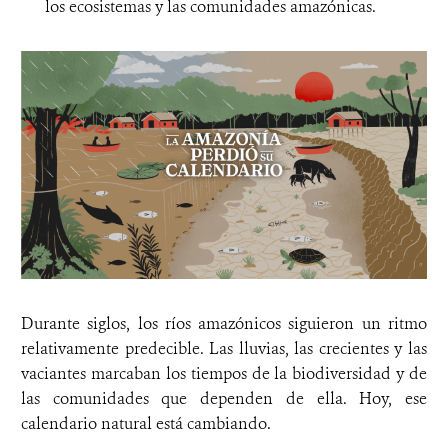
los ecosistemas y las comunidades amazónicas.
Durante siglos, los ríos amazónicos siguieron un ritmo
relativamente predecible. Las lluvias, las crecientes y las
vaciantes marcaban los tiempos de la biodiversidad y de
las comunidades que dependen de ella. Hoy, ese
calendario natural está cambiando.