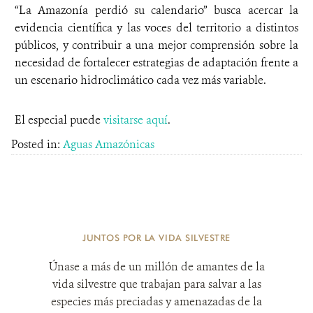
“La Amazonía perdió su calendario” busca acercar la
evidencia científica y las voces del territorio a distintos
públicos, y contribuir a una mejor comprensión sobre la
necesidad de fortalecer estrategias de adaptación frente a
un escenario hidroclimático cada vez más variable.
El especial puede
visitarse aquí
.
Posted in:
Aguas Amazónicas
JUNTOS POR LA VIDA SILVESTRE
Únase a más de un millón de amantes de la
vida silvestre que trabajan para salvar a las
especies más preciadas y amenazadas de la