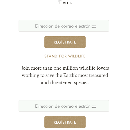
Tierra.
REGÍSTRATE
STAND FOR WILDLIFE
Join more than one million wildlife lovers
working to save the Earth's most treasured
and threatened species.
REGÍSTRATE