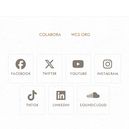
COLABORA
WCS.ORG
FACEBOOK
TWITTER
YOUTUBE
INSTAGRAM
TIKTOK
LINKEDIN
SOUNDCLOUD