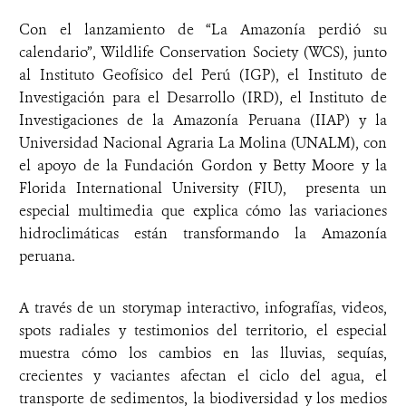
Con el lanzamiento de “La Amazonía perdió su
calendario”, Wildlife Conservation Society (WCS), junto
al Instituto Geofísico del Perú (IGP), el Instituto de
Investigación para el Desarrollo (IRD), el Instituto de
Investigaciones de la Amazonía Peruana (IIAP) y la
Universidad Nacional Agraria La Molina (UNALM), con
el apoyo de la Fundación Gordon y Betty Moore y la
Florida International University (FIU), presenta un
especial multimedia que explica cómo las variaciones
hidroclimáticas están transformando la Amazonía
peruana.
A través de un storymap interactivo, infografías, videos,
spots radiales y testimonios del territorio, el especial
muestra cómo los cambios en las lluvias, sequías,
crecientes y vaciantes afectan el ciclo del agua, el
transporte de sedimentos, la biodiversidad y los medios