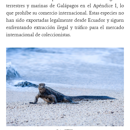
terrestres y marinas de Galápagos en el Apéndice I, lo
que prohíbe su comercio internacional. Estas especies no
han sido exportadas legalmente desde Ecuador y siguen
enfrentando extracción ilegal y tráfico para el mercado
internacional de coleccionistas.