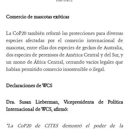
Foto: ©WCS
Comercio de mascotas exóticas
La CoP20 también reforzó las protecciones para diversas
especies afectadas por el comercio internacional de
mascotas, entre ellas dos especies de geckos de Australia,
dos especies de perezosos de América Central y del Sur, y
un mono de África Central, cerrando vacíos legales que
habían permitido comercio insostenible o ilegal.
Declaraciones de WCS
Dra. Susan Lieberman, Vicepresidenta de Política
Internacional de WCS, afirmó:
“La CoP20 de CITES demostró el poder de la