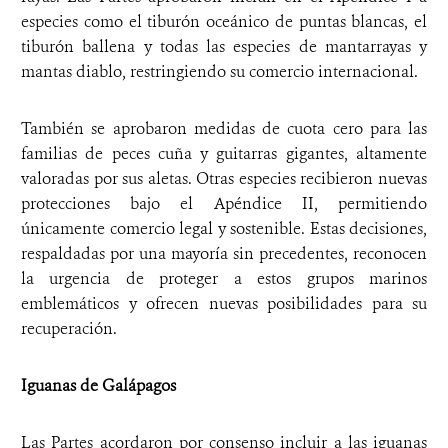
especies como el tiburón oceánico de puntas blancas, el
tiburón ballena y todas las especies de mantarrayas y
mantas diablo, restringiendo su comercio internacional.
También se aprobaron medidas de cuota cero para las
familias de peces cuña y guitarras gigantes, altamente
valoradas por sus aletas. Otras especies recibieron nuevas
protecciones bajo el Apéndice II, permitiendo
únicamente comercio legal y sostenible. Estas decisiones,
respaldadas por una mayoría sin precedentes, reconocen
la urgencia de proteger a estos grupos marinos
emblemáticos y ofrecen nuevas posibilidades para su
recuperación.
Iguanas de Galápagos
Las Partes acordaron por consenso incluir a las iguanas