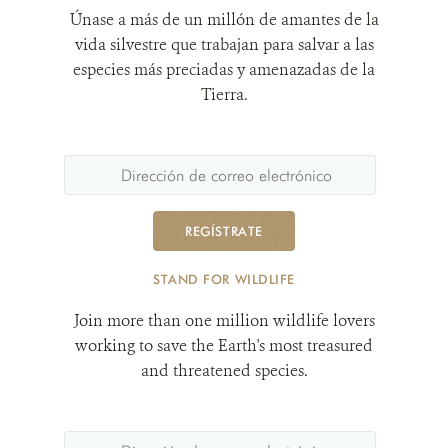
Únase a más de un millón de amantes de la
vida silvestre que trabajan para salvar a las
especies más preciadas y amenazadas de la
Tierra.
REGÍSTRATE
STAND FOR WILDLIFE
Join more than one million wildlife lovers
working to save the Earth's most treasured
and threatened species.