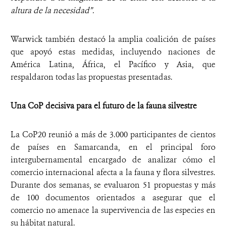
altura de la necesidad”.
Warwick también destacó la amplia coalición de países
que apoyó estas medidas, incluyendo naciones de
América Latina, África, el Pacífico y Asia, que
respaldaron todas las propuestas presentadas.
Una CoP decisiva para el futuro de la fauna silvestre
La CoP20 reunió a más de 3.000 participantes de cientos
de países en Samarcanda, en el principal foro
intergubernamental encargado de analizar cómo el
comercio internacional afecta a la fauna y flora silvestres.
Durante dos semanas, se evaluaron 51 propuestas y más
de 100 documentos orientados a asegurar que el
comercio no amenace la supervivencia de las especies en
su hábitat natural.