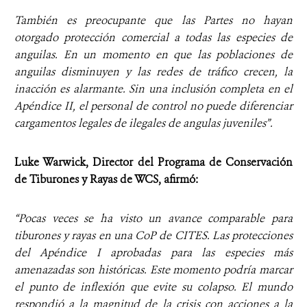
También es preocupante que las Partes no hayan
otorgado protección comercial a todas las especies de
anguilas. En un momento en que las poblaciones de
anguilas disminuyen y las redes de tráfico crecen, la
inacción es alarmante. Sin una inclusión completa en el
Apéndice II, el personal de control no puede diferenciar
cargamentos legales de ilegales de angulas juveniles”.
Luke Warwick, Director del Programa de Conservación
de Tiburones y Rayas de WCS, afirmó:
“Pocas veces se ha visto un avance comparable para
tiburones y rayas en una CoP de CITES. Las protecciones
del Apéndice I aprobadas para las especies más
amenazadas son históricas. Este momento podría marcar
el punto de inflexión que evite su colapso. El mundo
respondió a la magnitud de la crisis con acciones a la