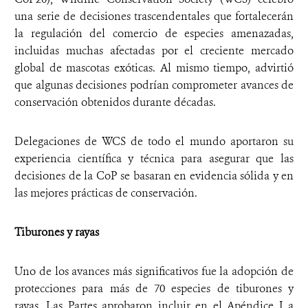
una serie de decisiones trascendentales que fortalecerán
la regulación del comercio de especies amenazadas,
incluidas muchas afectadas por el creciente mercado
global de mascotas exóticas. Al mismo tiempo, advirtió
que algunas decisiones podrían comprometer avances de
conservación obtenidos durante décadas.
Delegaciones de WCS de todo el mundo aportaron su
experiencia científica y técnica para asegurar que las
decisiones de la CoP se basaran en evidencia sólida y en
las mejores prácticas de conservación.
Tiburones y rayas
Uno de los avances más significativos fue la adopción de
protecciones para más de 70 especies de tiburones y
rayas. Las Partes aprobaron incluir en el Apéndice I a