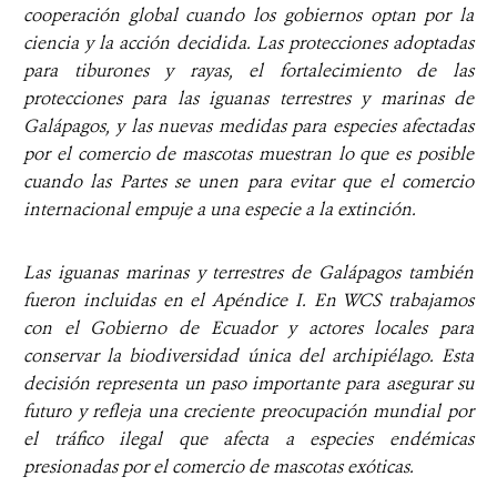
cooperación global cuando los gobiernos optan por la
ciencia y la acción decidida. Las protecciones adoptadas
para tiburones y rayas, el fortalecimiento de las
protecciones para las iguanas terrestres y marinas de
Galápagos, y las nuevas medidas para especies afectadas
por el comercio de mascotas muestran lo que es posible
cuando las Partes se unen para evitar que el comercio
internacional empuje a una especie a la extinción.
Las iguanas marinas y terrestres de Galápagos también
fueron incluidas en el Apéndice I. En WCS trabajamos
con el Gobierno de Ecuador y actores locales para
conservar la biodiversidad única del archipiélago. Esta
decisión representa un paso importante para asegurar su
futuro y refleja una creciente preocupación mundial por
el tráfico ilegal que afecta a especies endémicas
presionadas por el comercio de mascotas exóticas.