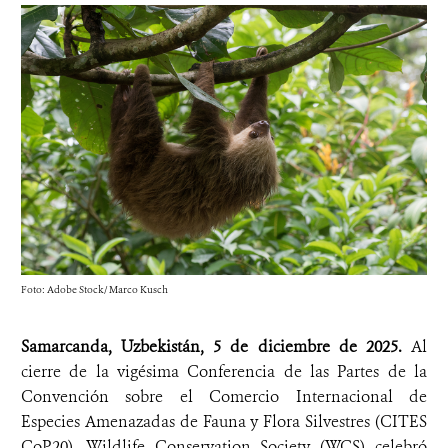
Foto: Adobe Stock/ Marco Kusch
Samarcanda, Uzbekistán, 5 de diciembre de 2025.
Al
cierre de la vigésima Conferencia de las Partes de la
Convención sobre el Comercio Internacional de
Especies Amenazadas de Fauna y Flora Silvestres (CITES
CoP20), Wildlife Conservation Society (WCS) celebró