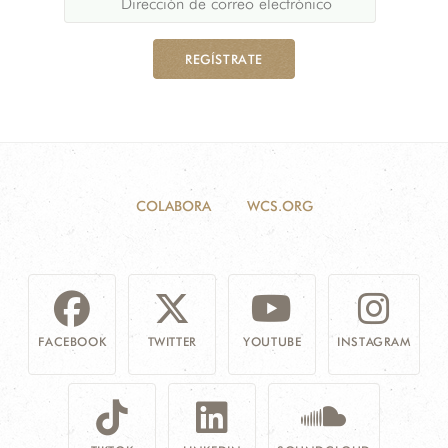
REGÍSTRATE
COLABORA
WCS.ORG
FACEBOOK
TWITTER
YOUTUBE
INSTAGRAM