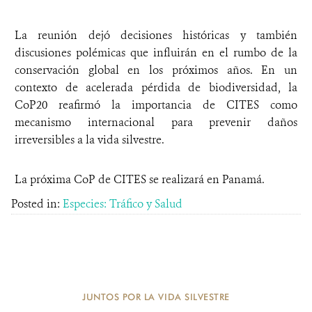
La reunión dejó decisiones históricas y también
discusiones polémicas que influirán en el rumbo de la
conservación global en los próximos años. En un
contexto de acelerada pérdida de biodiversidad, la
CoP20 reafirmó la importancia de CITES como
mecanismo internacional para prevenir daños
irreversibles a la vida silvestre.
La próxima CoP de CITES se realizará en Panamá.
Posted in:
Especies: Tráfico y Salud
JUNTOS POR LA VIDA SILVESTRE