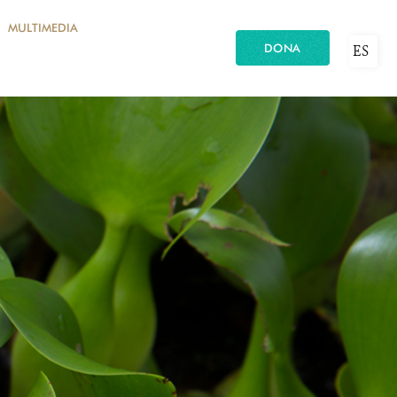
MULTIMEDIA
DONA
ES