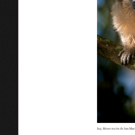
Izq: Mono tocón de San Martí