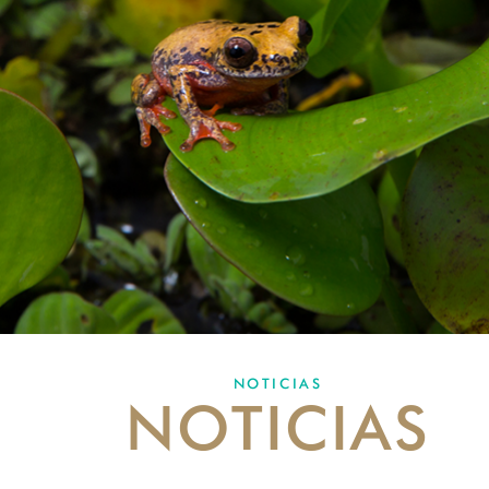
NOTICIAS
NOTICIAS