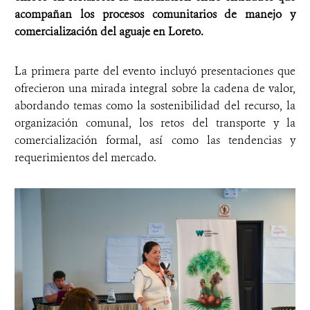
acompañan los procesos comunitarios de manejo y
comercialización del aguaje en Loreto.
La primera parte del evento incluyó presentaciones que
ofrecieron una mirada integral sobre la cadena de valor,
abordando temas como la sostenibilidad del recurso, la
organización comunal, los retos del transporte y la
comercialización formal, así como las tendencias y
requerimientos del mercado.