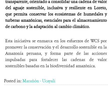
transparente, orientado a consolidar una cadena de valor
del aguaje sostenible, inclusiva y resiliente en Loreto,
que permita conservar los ecosistemas de humedales y
turberas amazónicas, esenciales para el almacenamiento
de carbono y la adaptación al cambio climático.
Esta iniciativa se enmarca en los esfuerzos de WCS por
promover la conservación y el desarrollo sostenible en la
Amazonía peruana, y forma parte de las acciones
impulsadas para fortalecer las cadenas de valor
sostenibles basadas en la biodiversidad amazónica.
Posted in:
Marañón - Ucayali