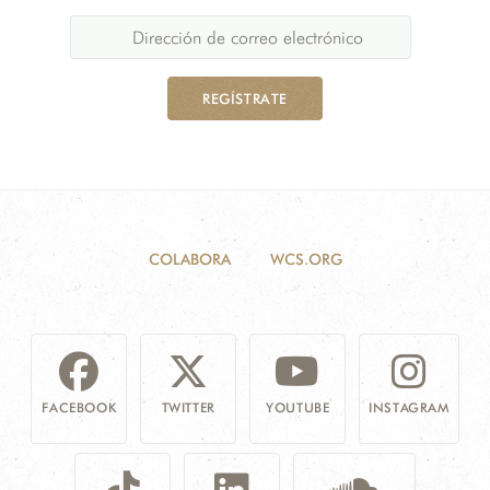
REGÍSTRATE
COLABORA
WCS.ORG
FACEBOOK
TWITTER
YOUTUBE
INSTAGRAM