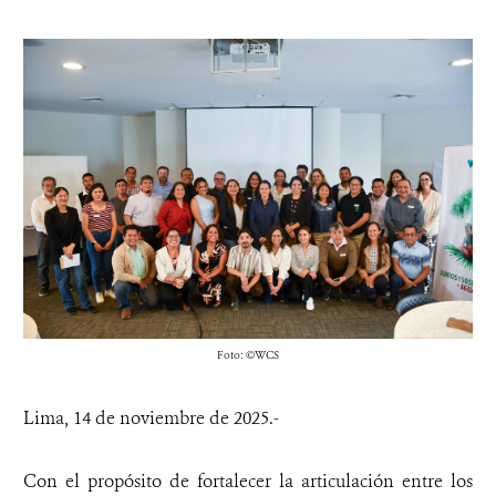
Foto: ©WCS
Lima, 14 de noviembre de 2025.-
Con el propósito de fortalecer la articulación entre los