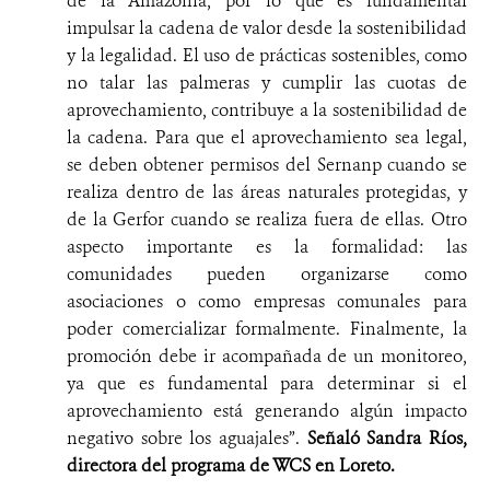
de la Amazonía, por lo que es fundamental
impulsar la cadena de valor desde la sostenibilidad
y la legalidad. El uso de prácticas sostenibles, como
no talar las palmeras y cumplir las cuotas de
aprovechamiento, contribuye a la sostenibilidad de
la cadena. Para que el aprovechamiento sea legal,
se deben obtener permisos del Sernanp cuando se
realiza dentro de las áreas naturales protegidas, y
de la Gerfor cuando se realiza fuera de ellas. Otro
aspecto importante es la formalidad: las
comunidades pueden organizarse como
asociaciones o como empresas comunales para
poder comercializar formalmente. Finalmente, la
promoción debe ir acompañada de un monitoreo,
ya que es fundamental para determinar si el
aprovechamiento está generando algún impacto
negativo sobre los aguajales”.
Señaló Sandra Ríos,
directora del programa de WCS en Loreto.