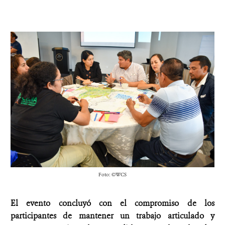
Foto: ©WCS
El evento concluyó con el compromiso de los
participantes de mantener un trabajo articulado y