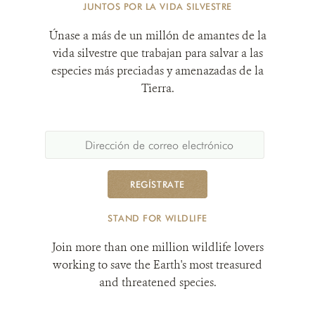
JUNTOS POR LA VIDA SILVESTRE
Únase a más de un millón de amantes de la
vida silvestre que trabajan para salvar a las
especies más preciadas y amenazadas de la
Tierra.
REGÍSTRATE
STAND FOR WILDLIFE
Join more than one million wildlife lovers
working to save the Earth's most treasured
and threatened species.