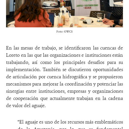
Foto: ©WCS
En las mesas de trabajo, se identificaron las cuencas de
Loreto en las que las organizaciones e instituciones están
trabajando, así como los principales desafíos para su
implementación. También se discutieron oportunidades
de articulación por cuenca hidrográfica y se propusieron
mecanismos para mejorar la coordinación y potenciar las
sinergias entre instituciones, empresas y organizaciones
de cooperación que actualmente trabajan en la cadena
de valor del aguaje.
“El aguaje es uno de los recursos más emblemáticos