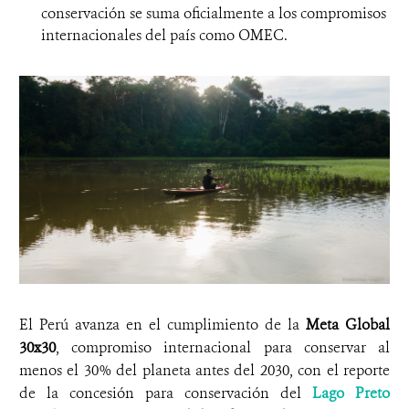
conservación se suma oficialmente a los compromisos
internacionales del país como OMEC.
El Perú avanza en el cumplimiento de la
Meta Global
30x30
, compromiso internacional para conservar al
menos el 30% del planeta antes del 2030, con el reporte
de la concesión para conservación del
Lago Preto