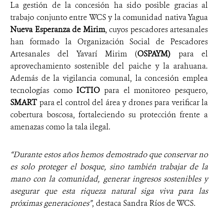
La gestión de la concesión ha sido posible gracias al
trabajo conjunto entre WCS y la comunidad nativa Yagua
Nueva Esperanza de Mirim
, cuyos pescadores artesanales
han formado la Organización Social de Pescadores
Artesanales del Yavarí Mirim (
OSPAYM)
para el
aprovechamiento sostenible del paiche y la arahuana.
Además de la vigilancia comunal, la concesión emplea
tecnologías como
ICTIO
para el monitoreo pesquero,
SMART
para el control del área y drones para verificar la
cobertura boscosa, fortaleciendo su protección frente a
amenazas como la tala ilegal.
“Durante estos años hemos demostrado que conservar no
es solo proteger el bosque, sino también trabajar de la
mano con la comunidad, generar ingresos sostenibles y
asegurar que esta riqueza natural siga viva para las
próximas generaciones”
, destaca Sandra Ríos de WCS.