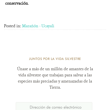
conservación
.
Posted in:
Marañón - Ucayali
JUNTOS POR LA VIDA SILVESTRE
Únase a más de un millón de amantes de la
vida silvestre que trabajan para salvar a las
especies más preciadas y amenazadas de la
Tierra.