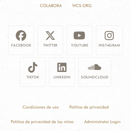
COLABORA
WCS.ORG
FACEBOOK
TWITTER
YOUTUBE
INSTAGRAM
TIKTOK
LINKEDIN
SOUNDCLOUD
Condiciones de uso
Política de privacidad
Política de privacidad de los niños
Administrator Login