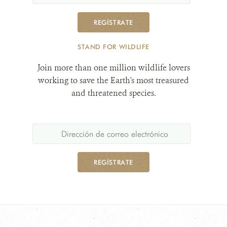
REGÍSTRATE
STAND FOR WILDLIFE
Join more than one million wildlife lovers
working to save the Earth's most treasured
and threatened species.
REGÍSTRATE