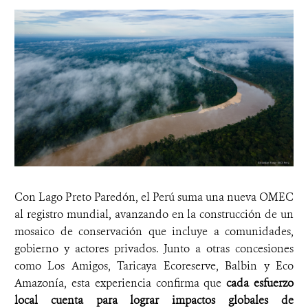
Con Lago Preto Paredón, el Perú suma una nueva OMEC
al registro mundial, avanzando en la construcción de un
mosaico de conservación que incluye a comunidades,
gobierno y actores privados. Junto a otras concesiones
como Los Amigos, Taricaya Ecoreserve, Balbin y Eco
Amazonía, esta experiencia confirma que
cada esfuerzo
local cuenta para lograr impactos globales de